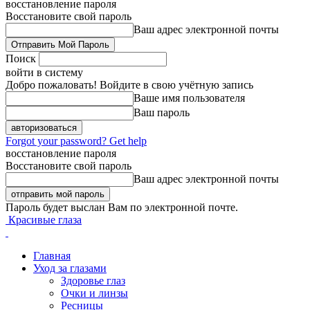
восстановление пароля
Восстановите свой пароль
Ваш адрес электронной почты
Поиск
войти в систему
Добро пожаловать! Войдите в свою учётную запись
Ваше имя пользователя
Ваш пароль
Forgot your password? Get help
восстановление пароля
Восстановите свой пароль
Ваш адрес электронной почты
Пароль будет выслан Вам по электронной почте.
Красивые глаза
Главная
Уход за глазами
Здоровье глаз
Очки и линзы
Ресницы