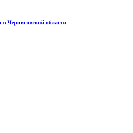
 в Черниговской области