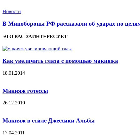
Новости
В Минобороны РФ рассказали об ударах по целям
ЭТО ВАС ЗАИНТЕРЕСУЕТ
Как увеличить глаза с помощью макияжа
18.01.2014
Макияж готессы
26.12.2010
Макияж в стиле Джессики Альбы
17.04.2011