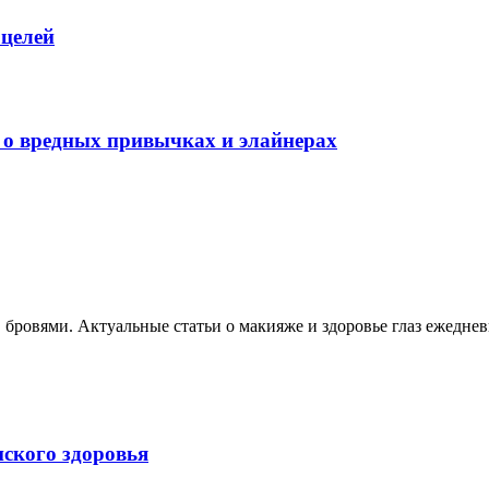
 целей
 о вредных привычках и элайнерах
, бровями. Актуальные статьи о макияже и здоровье глаз ежеднев
нского здоровья