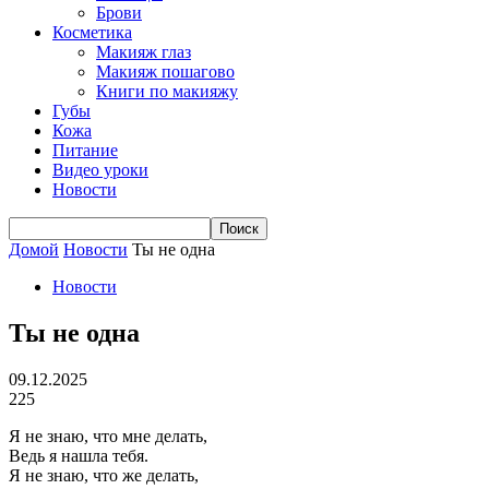
Брови
Косметика
Макияж глаз
Макияж пошагово
Книги по макияжу
Губы
Кожа
Питание
Видео уроки
Новости
Домой
Новости
Ты не одна
Новости
Ты не одна
09.12.2025
225
Я не знаю, что мне делать,
Ведь я нашла тебя.
Я не знаю, что же делать,