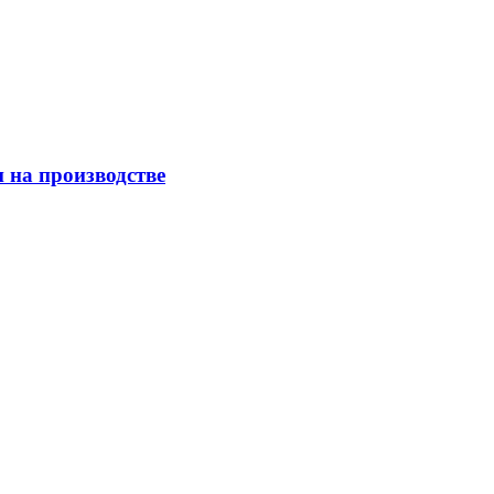
 на производстве