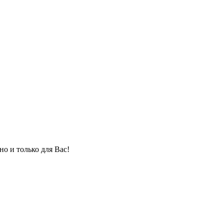
но и только для Вас!