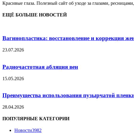
Красивые глаза. Полезный сайт об уходе за глазами, ресницами
ЕЩЁ БОЛЬШЕ НОВОСТЕЙ
Вагинопластика: восстановление и коррекция же
23.07.2026
Радиочастотная абляция вен
15.05.2026
Преимущества использования пузырчатой пленки
28.04.2026
ПОПУЛЯРНЫЕ КАТЕГОРИИ
Новости
3982