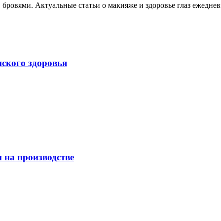
, бровями. Актуальные статьи о макияже и здоровье глаз ежеднев
нского здоровья
 на производстве