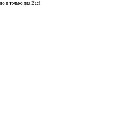
но и только для Вас!