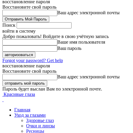
восстановление пароля
Восстановите свой пароль
Ваш адрес электронной почты
Поиск
войти в систему
Добро пожаловать! Войдите в свою учётную запись
Ваше имя пользователя
Ваш пароль
Forgot your password? Get help
восстановление пароля
Восстановите свой пароль
Ваш адрес электронной почты
Пароль будет выслан Вам по электронной почте.
Красивые глаза
Главная
Уход за глазами
Здоровье глаз
Очки и линзы
Ресницы