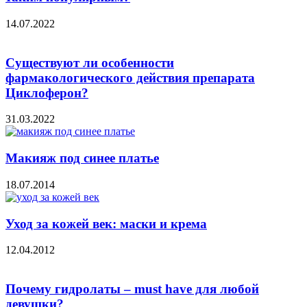
14.07.2022
Существуют ли особенности
фармакологического действия препарата
Циклоферон?
31.03.2022
Макияж под синее платье
18.07.2014
Уход за кожей век: маски и крема
12.04.2012
Почему гидролаты – must have для любой
девушки?