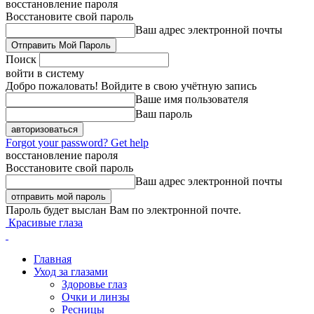
восстановление пароля
Восстановите свой пароль
Ваш адрес электронной почты
Поиск
войти в систему
Добро пожаловать! Войдите в свою учётную запись
Ваше имя пользователя
Ваш пароль
Forgot your password? Get help
восстановление пароля
Восстановите свой пароль
Ваш адрес электронной почты
Пароль будет выслан Вам по электронной почте.
Красивые глаза
Главная
Уход за глазами
Здоровье глаз
Очки и линзы
Ресницы