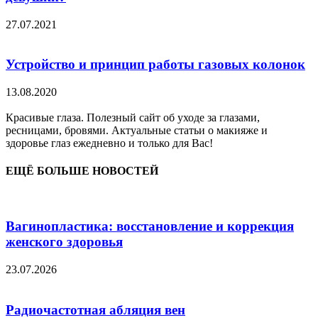
27.07.2021
Устройство и принцип работы газовых колонок
13.08.2020
Красивые глаза. Полезный сайт об уходе за глазами,
ресницами, бровями. Актуальные статьи о макияже и
здоровье глаз ежедневно и только для Вас!
ЕЩЁ БОЛЬШЕ НОВОСТЕЙ
Вагинопластика: восстановление и коррекция
женского здоровья
23.07.2026
Радиочастотная абляция вен