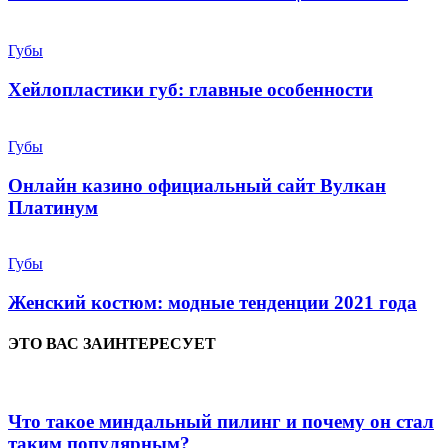
Губы
Хейлопластики губ: главные особенности
Губы
Онлайн казино официальный сайт Вулкан
Платинум
Губы
Женский костюм: модные тенденции 2021 года
ЭТО ВАС ЗАИНТЕРЕСУЕТ
Что такое миндальный пилинг и почему он стал
таким популярным?