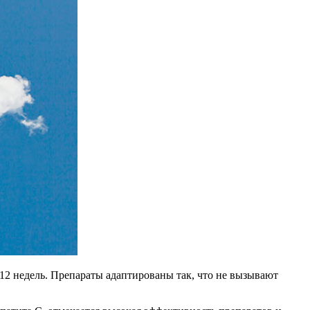
12 недель. Препараты адаптированы так, что не вызывают