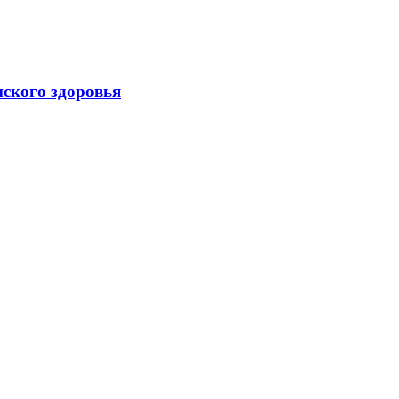
нского здоровья