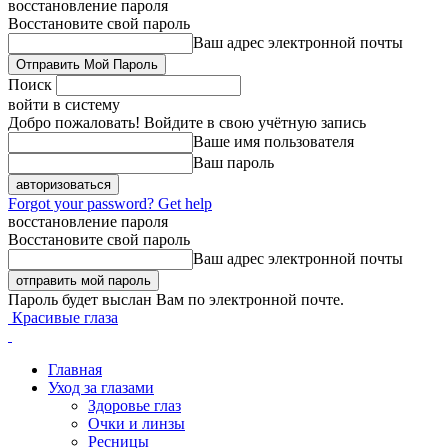
восстановление пароля
Восстановите свой пароль
Ваш адрес электронной почты
Поиск
войти в систему
Добро пожаловать! Войдите в свою учётную запись
Ваше имя пользователя
Ваш пароль
Forgot your password? Get help
восстановление пароля
Восстановите свой пароль
Ваш адрес электронной почты
Пароль будет выслан Вам по электронной почте.
Красивые глаза
Главная
Уход за глазами
Здоровье глаз
Очки и линзы
Ресницы