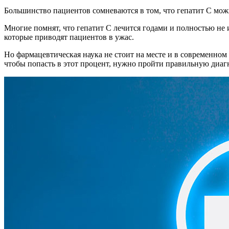
Большинство пациентов сомневаются в том, что гепатит С мож
Многие помнят, что гепатит С лечится годами и полностью не
которые приводят пациентов в ужас.
Но фармацевтическая наука не стоит на месте и в современном
чтобы попасть в этот процент, нужно пройти правильную диагн