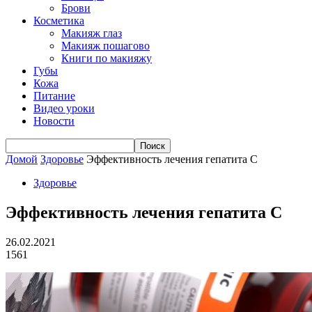
Брови
Косметика
Макияж глаз
Макияж пошагово
Книги по макияжу
Губы
Кожа
Питание
Видео уроки
Новости
Домой
Здоровье
Эффективность лечения гепатита С
Здоровье
Эффективность лечения гепатита С
26.02.2021
1561