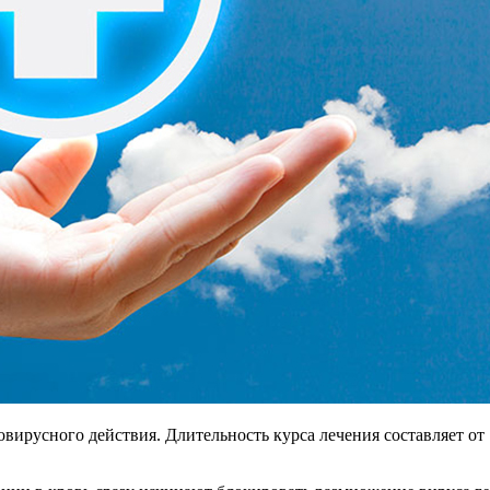
ирусного действия. Длительность курса лечения составляет от 