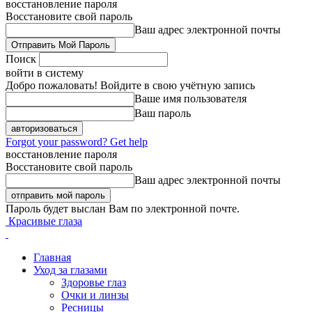
восстановление пароля
Восстановите свой пароль
Ваш адрес электронной почты
Поиск
войти в систему
Добро пожаловать! Войдите в свою учётную запись
Ваше имя пользователя
Ваш пароль
Forgot your password? Get help
восстановление пароля
Восстановите свой пароль
Ваш адрес электронной почты
Пароль будет выслан Вам по электронной почте.
Красивые глаза
Главная
Уход за глазами
Здоровье глаз
Очки и линзы
Ресницы