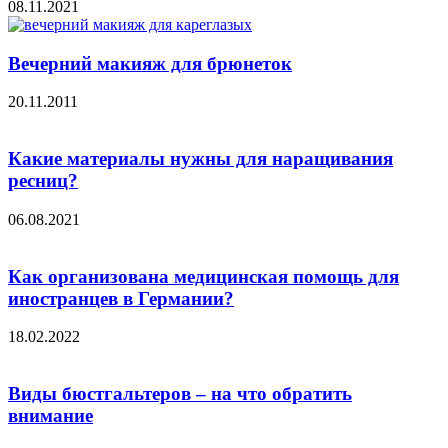
08.11.2021
Вечерний макияж для брюнеток
20.11.2011
Какие материалы нужны для наращивания
ресниц?
06.08.2021
Как организована медицинская помощь для
иностранцев в Германии?
18.02.2022
Виды бюстгальтеров – на что обратить
внимание