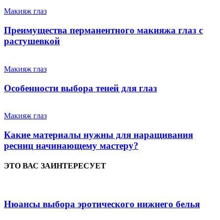
Макияж глаз
Преимущества перманентного макияжа глаз с
растушевкой
Макияж глаз
Особенности выбора теней для глаз
Макияж глаз
Какие материалы нужны для наращивания
ресниц начинающему мастеру?
ЭТО ВАС ЗАИНТЕРЕСУЕТ
Нюансы выбора эротического нижнего белья