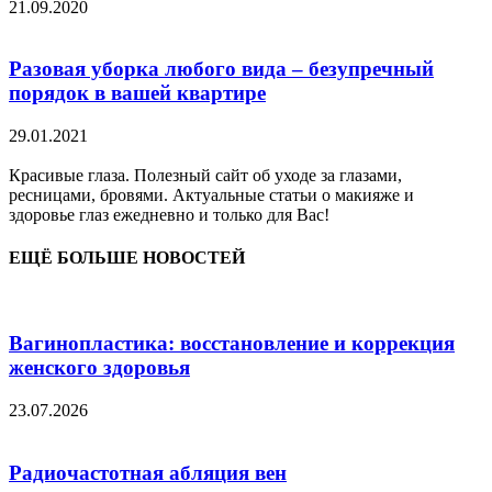
21.09.2020
Разовая уборка любого вида – безупречный
порядок в вашей квартире
29.01.2021
Красивые глаза. Полезный сайт об уходе за глазами,
ресницами, бровями. Актуальные статьи о макияже и
здоровье глаз ежедневно и только для Вас!
ЕЩЁ БОЛЬШЕ НОВОСТЕЙ
Вагинопластика: восстановление и коррекция
женского здоровья
23.07.2026
Радиочастотная абляция вен