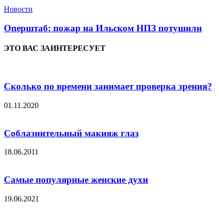
Новости
Оперштаб: пожар на Ильском НПЗ потушили
ЭТО ВАС ЗАИНТЕРЕСУЕТ
Сколько по времени занимает проверка зрения?
01.11.2020
Соблазнительный макияж глаз
18.06.2011
Самые популярные женские духи
19.06.2021