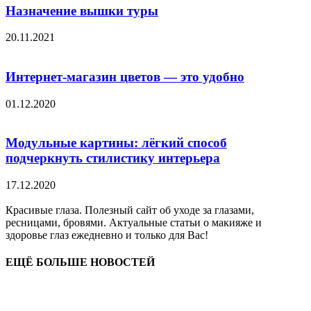
Назначение вышки туры
20.11.2021
Интернет-магазин цветов — это удобно
01.12.2020
Модульные картины: лёгкий способ
подчеркнуть стилистику интерьера
17.12.2020
Красивые глаза. Полезный сайт об уходе за глазами,
ресницами, бровями. Актуальные статьи о макияже и
здоровье глаз ежедневно и только для Вас!
ЕЩЁ БОЛЬШЕ НОВОСТЕЙ