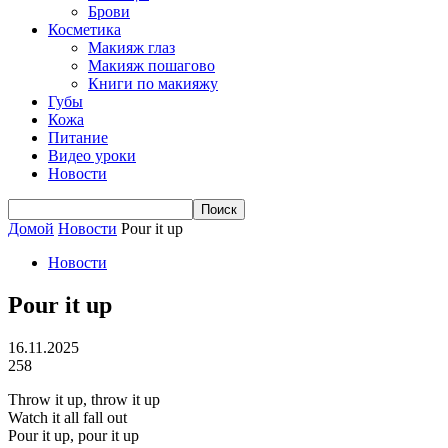
Брови
Косметика
Макияж глаз
Макияж пошагово
Книги по макияжу
Губы
Кожа
Питание
Видео уроки
Новости
Домой
Новости
Pour it up
Новости
Pour it up
16.11.2025
258
Throw it up, throw it up
Watch it all fall out
Pour it up, pour it up