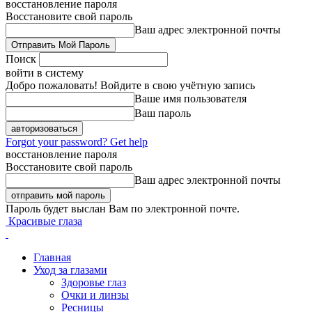
восстановление пароля
Восстановите свой пароль
Ваш адрес электронной почты
Поиск
войти в систему
Добро пожаловать! Войдите в свою учётную запись
Ваше имя пользователя
Ваш пароль
Forgot your password? Get help
восстановление пароля
Восстановите свой пароль
Ваш адрес электронной почты
Пароль будет выслан Вам по электронной почте.
Красивые глаза
Главная
Уход за глазами
Здоровье глаз
Очки и линзы
Ресницы