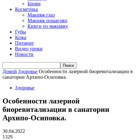
Брови
Косметика
Макияж глаз
Макияж пошагово
Книги по макияжу
Губы
Кожа
Питание
Видео уроки
Новости
Домой
Здоровье
Особенности лазерной биоревитализации в
санатории Архипо-Осиповка.
Здоровье
Особенности лазерной
биоревитализации в санатории
Архипо-Осиповка.
30.04.2022
1329