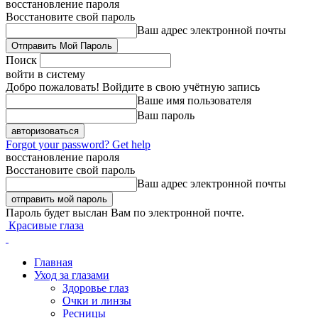
восстановление пароля
Восстановите свой пароль
Ваш адрес электронной почты
Поиск
войти в систему
Добро пожаловать! Войдите в свою учётную запись
Ваше имя пользователя
Ваш пароль
Forgot your password? Get help
восстановление пароля
Восстановите свой пароль
Ваш адрес электронной почты
Пароль будет выслан Вам по электронной почте.
Красивые глаза
Главная
Уход за глазами
Здоровье глаз
Очки и линзы
Ресницы