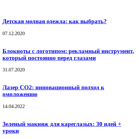
Детская модная одежда: как выбрать?
07.12.2020
Блокноты с логотипом: рекламный инструмент,
который постоянно перед глазами
31.07.2020
Лазер CO2: инновационный подход к
омоложению
14.04.2022
Зеленый макияж для кареглазых: 30 идей +
уроки