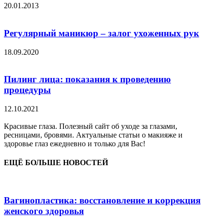
20.01.2013
Регулярный маникюр – залог ухоженных рук
18.09.2020
Пилинг лица: показания к проведению
процедуры
12.10.2021
Красивые глаза. Полезный сайт об уходе за глазами,
ресницами, бровями. Актуальные статьи о макияже и
здоровье глаз ежедневно и только для Вас!
ЕЩЁ БОЛЬШЕ НОВОСТЕЙ
Вагинопластика: восстановление и коррекция
женского здоровья