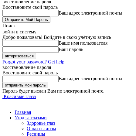
восстановление пароля
Восстановите свой пароль
Ваш адрес электронной почты
Поиск
войти в систему
Добро пожаловать! Войдите в свою учётную запись
Ваше имя пользователя
Ваш пароль
Forgot your password? Get help
восстановление пароля
Восстановите свой пароль
Ваш адрес электронной почты
Пароль будет выслан Вам по электронной почте.
Красивые глаза
Главная
Уход за глазами
Здоровье глаз
Очки и линзы
Ресницы