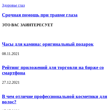
Здоровье глаз
Срочная помощь при травме глаза
ЭТО ВАС ЗАИНТЕРЕСУЕТ
Часы для камина: оригинальный подарок
08.11.2021
Рейтинг приложений для торговли на бирже со
смартфона
27.12.2021
В чем отличие профессиональной косметики для
волос?