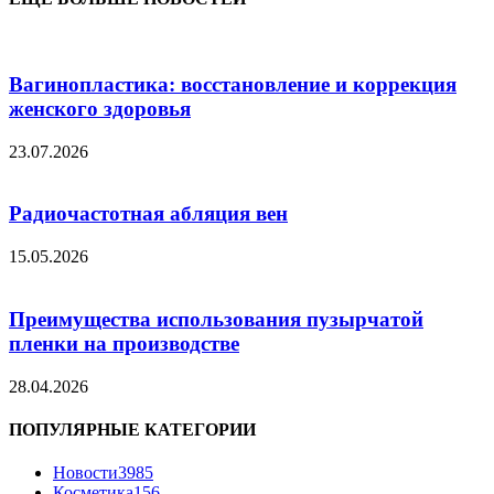
Вагинопластика: восстановление и коррекция
женского здоровья
23.07.2026
Радиочастотная абляция вен
15.05.2026
Преимущества использования пузырчатой
пленки на производстве
28.04.2026
ПОПУЛЯРНЫЕ КАТЕГОРИИ
Новости
3985
Косметика
156