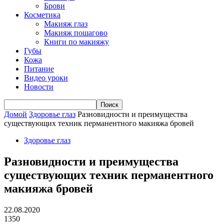
Брови
Косметика
Макияж глаз
Макияж пошагово
Книги по макияжу
Губы
Кожа
Питание
Видео уроки
Новости
Домой
Здоровье глаз
Разновидности и преимущества
существующих техник перманентного макияжа бровей
Здоровье глаз
Разновидности и преимущества
существующих техник перманентного
макияжа бровей
22.08.2020
1350