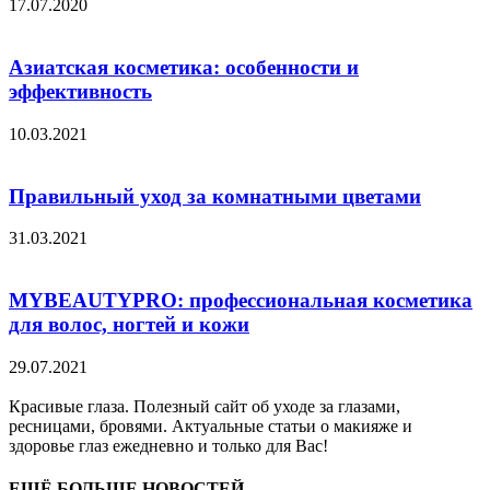
17.07.2020
Азиатская косметика: особенности и
эффективность
10.03.2021
Правильный уход за комнатными цветами
31.03.2021
MYBEAUTYPRO: профессиональная косметика
для волос, ногтей и кожи
29.07.2021
Красивые глаза. Полезный сайт об уходе за глазами,
ресницами, бровями. Актуальные статьи о макияже и
здоровье глаз ежедневно и только для Вас!
ЕЩЁ БОЛЬШЕ НОВОСТЕЙ