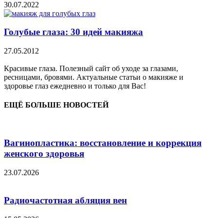
30.07.2022
Голубые глаза: 30 идей макияжа
27.05.2012
Красивые глаза. Полезный сайт об уходе за глазами,
ресницами, бровями. Актуальные статьи о макияже и
здоровье глаз ежедневно и только для Вас!
ЕЩЁ БОЛЬШЕ НОВОСТЕЙ
Вагинопластика: восстановление и коррекция
женского здоровья
23.07.2026
Радиочастотная абляция вен