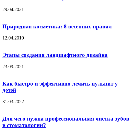
29.04.2021
Природная косметика: 8 весенних правил
12.04.2010
Этапы создания ландшафтного дизайна
23.09.2021
Как быстро и эффективно лечить пульпит у
детей
31.03.2022
Для чего нужна профессиональная чистка зубов
в стоматологии?