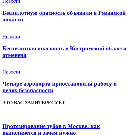
Новости
Беспилотную опасность объявили в Рязанской
области
Новости
Беспилотная опасность в Костромской области
отменена
Новости
Четыре аэропорта приостановили работу в
целях безопасности
ЭТО ВАС ЗАИНТЕРЕСУЕТ
Протезирование зубов в Москве: как
выполняется и зачем нужно