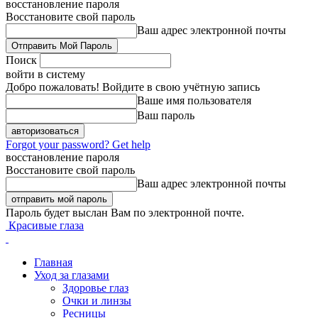
восстановление пароля
Восстановите свой пароль
Ваш адрес электронной почты
Поиск
войти в систему
Добро пожаловать! Войдите в свою учётную запись
Ваше имя пользователя
Ваш пароль
Forgot your password? Get help
восстановление пароля
Восстановите свой пароль
Ваш адрес электронной почты
Пароль будет выслан Вам по электронной почте.
Красивые глаза
Главная
Уход за глазами
Здоровье глаз
Очки и линзы
Ресницы