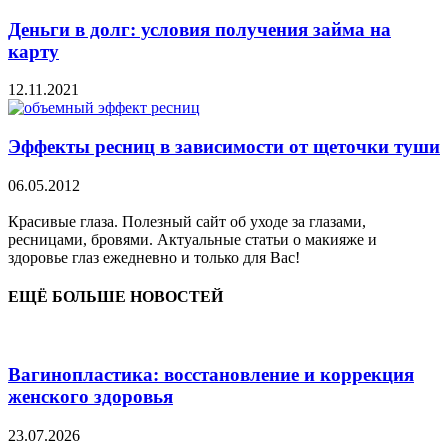
Деньги в долг: условия получения займа на
карту
12.11.2021
Эффекты ресниц в зависимости от щеточки туши
06.05.2012
Красивые глаза. Полезный сайт об уходе за глазами,
ресницами, бровями. Актуальные статьи о макияже и
здоровье глаз ежедневно и только для Вас!
ЕЩЁ БОЛЬШЕ НОВОСТЕЙ
Вагинопластика: восстановление и коррекция
женского здоровья
23.07.2026