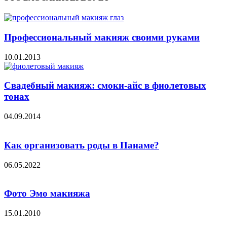
Профессиональный макияж своими руками
10.01.2013
Свадебный макияж: смоки-айс в фиолетовых
тонах
04.09.2014
Как организовать роды в Панаме?
06.05.2022
Фото Эмо макияжа
15.01.2010