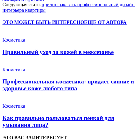
Следующая статья
причин заказать профессиональный дизайн
интерьера квартиры
ЭТО МОЖЕТ БЫТЬ ИНТЕРЕСНО
ЕЩЕ ОТ АВТОРА
Косметика
Правильный уход за кожей в межсезонье
Косметика
Профессиональная косметика: придаст сияние и
здоровье коже любого типа
Косметика
Как правильно пользоваться пенкой для
умывания лица?
ЭТО ВАС ЗАИНТЕРЕСУЕТ