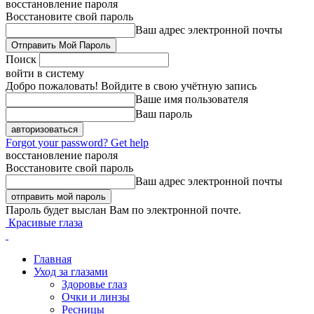
восстановление пароля
Восстановите свой пароль
Ваш адрес электронной почты
Поиск
войти в систему
Добро пожаловать! Войдите в свою учётную запись
Ваше имя пользователя
Ваш пароль
Forgot your password? Get help
восстановление пароля
Восстановите свой пароль
Ваш адрес электронной почты
Пароль будет выслан Вам по электронной почте.
Красивые глаза
Главная
Уход за глазами
Здоровье глаз
Очки и линзы
Ресницы