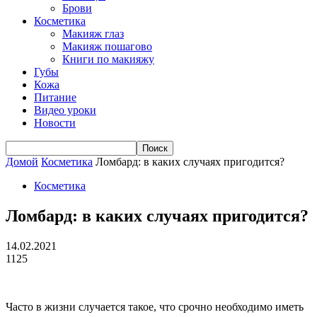
Брови
Косметика
Макияж глаз
Макияж пошагово
Книги по макияжу
Губы
Кожа
Питание
Видео уроки
Новости
Домой
Косметика
Ломбард: в каких случаях пригодится?
Косметика
Ломбард: в каких случаях пригодится?
14.02.2021
1125
Часто в жизни случается такое, что срочно необходимо иметь