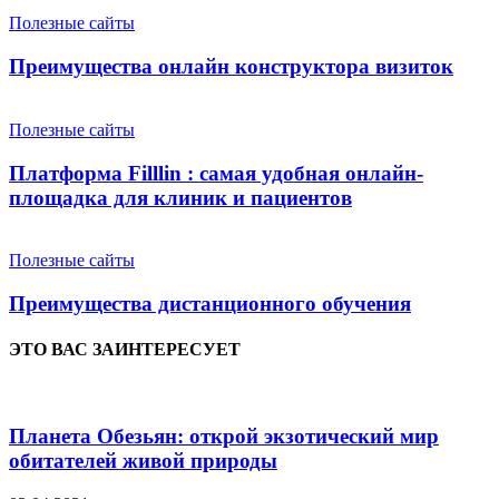
Полезные сайты
Преимущества онлайн конструктора визиток
Полезные сайты
Платформа Filllin : самая удобная онлайн-
площадка для клиник и пациентов
Полезные сайты
Преимущества дистанционного обучения
ЭТО ВАС ЗАИНТЕРЕСУЕТ
Планета Обезьян: открой экзотический мир
обитателей живой природы