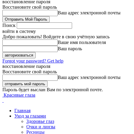
восстановление пароля
Восстановите свой пароль
Ваш адрес электронной почты
Поиск
войти в систему
Добро пожаловать! Войдите в свою учётную запись
Ваше имя пользователя
Ваш пароль
Forgot your password? Get help
восстановление пароля
Восстановите свой пароль
Ваш адрес электронной почты
Пароль будет выслан Вам по электронной почте.
Красивые глаза
Главная
Уход за глазами
Здоровье глаз
Очки и линзы
Ресницы