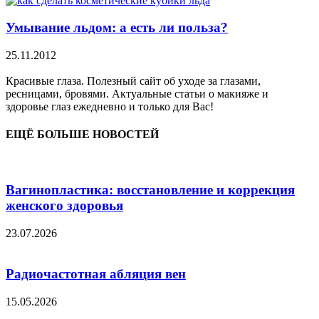
Умывание льдом: а есть ли польза?
25.11.2012
Красивые глаза. Полезный сайт об уходе за глазами,
ресницами, бровями. Актуальные статьи о макияже и
здоровье глаз ежедневно и только для Вас!
ЕЩЁ БОЛЬШЕ НОВОСТЕЙ
Вагинопластика: восстановление и коррекция
женского здоровья
23.07.2026
Радиочастотная абляция вен
15.05.2026