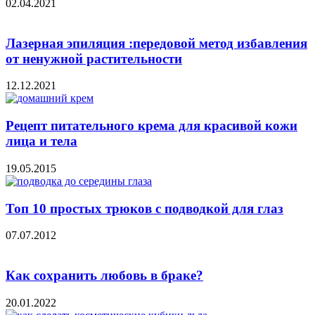
02.04.2021
Лазерная эпиляция :передовой метод избавления
от ненужной растительности
12.12.2021
Рецепт питательного крема для красивой кожи
лица и тела
19.05.2015
Топ 10 простых трюков с подводкой для глаз
07.07.2012
Как сохранить любовь в браке?
20.01.2022