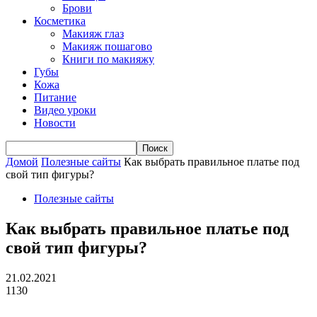
Брови
Косметика
Макияж глаз
Макияж пошагово
Книги по макияжу
Губы
Кожа
Питание
Видео уроки
Новости
Домой
Полезные сайты
Как выбрать правильное платье под
свой тип фигуры?
Полезные сайты
Как выбрать правильное платье под
свой тип фигуры?
21.02.2021
1130