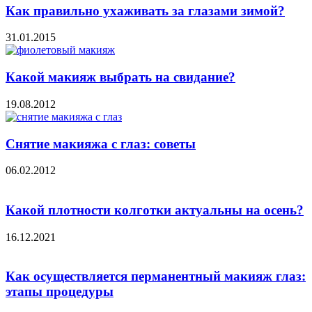
Как правильно ухаживать за глазами зимой?
31.01.2015
Какой макияж выбрать на свидание?
19.08.2012
Снятие макияжа с глаз: советы
06.02.2012
Какой плотности колготки актуальны на осень?
16.12.2021
Как осуществляется перманентный макияж глаз:
этапы процедуры