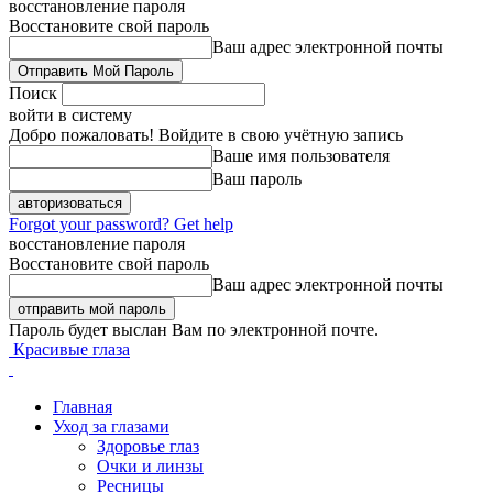
восстановление пароля
Восстановите свой пароль
Ваш адрес электронной почты
Поиск
войти в систему
Добро пожаловать! Войдите в свою учётную запись
Ваше имя пользователя
Ваш пароль
Forgot your password? Get help
восстановление пароля
Восстановите свой пароль
Ваш адрес электронной почты
Пароль будет выслан Вам по электронной почте.
Красивые глаза
Главная
Уход за глазами
Здоровье глаз
Очки и линзы
Ресницы