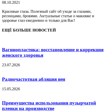
08.10.2021
Красивые глаза. Полезный сайт об уходе за глазами,
ресницами, бровями. Актуальные статьи о макияже и
здоровье глаз ежедневно и только для Вас!
ЕЩЁ БОЛЬШЕ НОВОСТЕЙ
Вагинопластика: восстановление и коррекция
женского здоровья
23.07.2026
Радиочастотная абляция вен
15.05.2026
Преимущества использования пузырчатой
пленки на производстве