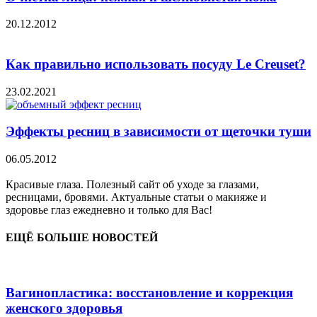
20.12.2012
Как правильно использовать посуду Le Creuset?
23.02.2021
Эффекты ресниц в зависимости от щеточки туши
06.05.2012
Красивые глаза. Полезный сайт об уходе за глазами,
ресницами, бровями. Актуальные статьи о макияже и
здоровье глаз ежедневно и только для Вас!
ЕЩЁ БОЛЬШЕ НОВОСТЕЙ
Вагинопластика: восстановление и коррекция
женского здоровья