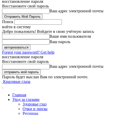
восстановление пароля
Восстановите свой пароль
Ваш адрес электронной почты
Поиск
войти в систему
Добро пожаловать! Войдите в свою учётную запись
Ваше имя пользователя
Ваш пароль
Forgot your password? Get help
восстановление пароля
Восстановите свой пароль
Ваш адрес электронной почты
Пароль будет выслан Вам по электронной почте.
Красивые глаза
Главная
Уход за глазами
Здоровье глаз
Очки и линзы
Ресницы