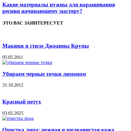
Какие материалы нужны для наращивания
ресниц начинающему мастеру?
ЭТО ВАС ЗАИНТЕРЕСУЕТ
Макияж в стиле Джоанны Крупы
05.05.2011
Убираем черные точки лимоном
31.10.2012
Красный петух
03.02.2025
Очистка лица: нежная и шелковистая кожа