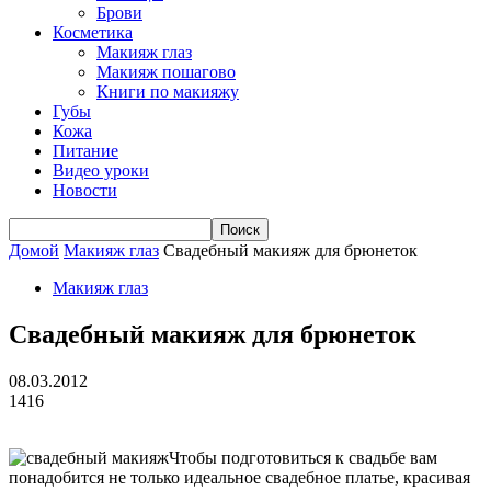
Брови
Косметика
Макияж глаз
Макияж пошагово
Книги по макияжу
Губы
Кожа
Питание
Видео уроки
Новости
Домой
Макияж глаз
Свадебный макияж для брюнеток
Макияж глаз
Свадебный макияж для брюнеток
08.03.2012
1416
Чтобы подготовиться к свадьбе вам
понадобится не только идеальное свадебное платье, красивая