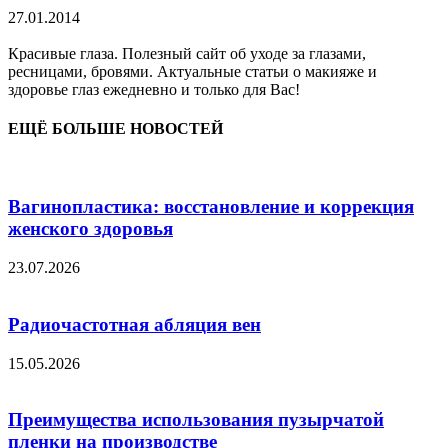
27.01.2014
Красивые глаза. Полезный сайт об уходе за глазами,
ресницами, бровями. Актуальные статьи о макияже и
здоровье глаз ежедневно и только для Вас!
ЕЩЁ БОЛЬШЕ НОВОСТЕЙ
Вагинопластика: восстановление и коррекция
женского здоровья
23.07.2026
Радиочастотная абляция вен
15.05.2026
Преимущества использования пузырчатой
пленки на производстве