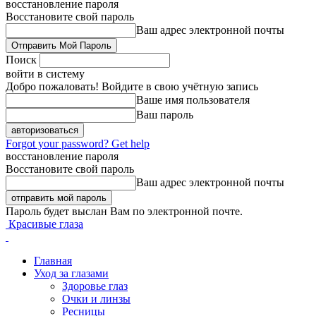
восстановление пароля
Восстановите свой пароль
Ваш адрес электронной почты
Поиск
войти в систему
Добро пожаловать! Войдите в свою учётную запись
Ваше имя пользователя
Ваш пароль
Forgot your password? Get help
восстановление пароля
Восстановите свой пароль
Ваш адрес электронной почты
Пароль будет выслан Вам по электронной почте.
Красивые глаза
Главная
Уход за глазами
Здоровье глаз
Очки и линзы
Ресницы