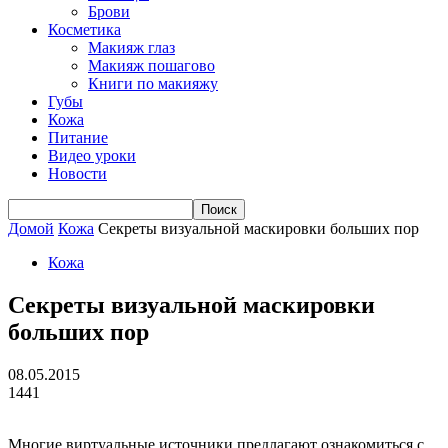
Брови
Косметика
Макияж глаз
Макияж пошагово
Книги по макияжу
Губы
Кожа
Питание
Видео уроки
Новости
Домой
Кожа
Секреты визуальной маскировки больших пор
Кожа
Секреты визуальной маскировки
больших пор
08.05.2015
1441
Многие виртуальные источники предлагают ознакомиться с