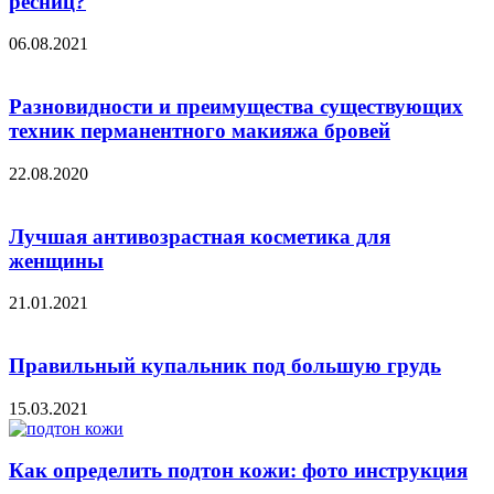
ресниц?
06.08.2021
Разновидности и преимущества существующих
техник перманентного макияжа бровей
22.08.2020
Лучшая антивозрастная косметика для
женщины
21.01.2021
Правильный купальник под большую грудь
15.03.2021
Как определить подтон кожи: фото инструкция