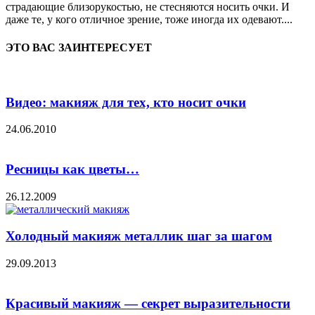
страдающие близорукостью, не стесняются носить очки. И
даже те, у кого отличное зрение, тоже иногда их одевают....
ЭТО ВАС ЗАИНТЕРЕСУЕТ
Видео: макияж для тех, кто носит очки
24.06.2010
Ресницы как цветы…
26.12.2009
Холодный макияж металлик шаг за шагом
29.09.2013
Красивый макияж — секрет выразительности