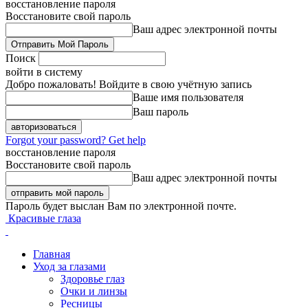
восстановление пароля
Восстановите свой пароль
Ваш адрес электронной почты
Поиск
войти в систему
Добро пожаловать! Войдите в свою учётную запись
Ваше имя пользователя
Ваш пароль
Forgot your password? Get help
восстановление пароля
Восстановите свой пароль
Ваш адрес электронной почты
Пароль будет выслан Вам по электронной почте.
Красивые глаза
Главная
Уход за глазами
Здоровье глаз
Очки и линзы
Ресницы