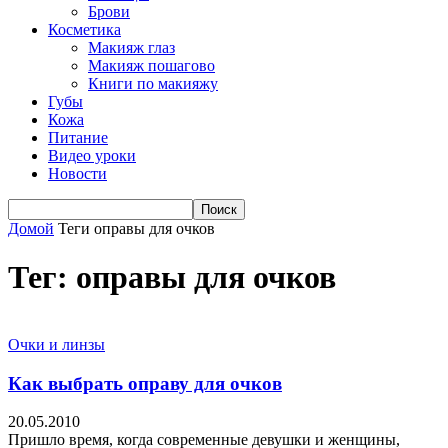
Брови
Косметика
Макияж глаз
Макияж пошагово
Книги по макияжу
Губы
Кожа
Питание
Видео уроки
Новости
Домой
Теги
оправы для очков
Тег: оправы для очков
Очки и линзы
Как выбрать оправу для очков
20.05.2010
Пришло время, когда современные девушки и женщины,