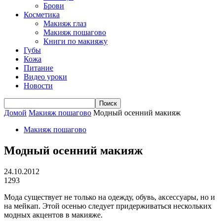
Брови
Косметика
Макияж глаз
Макияж пошагово
Книги по макияжу
Губы
Кожа
Питание
Видео уроки
Новости
Домой
Макияж пошагово
Модный осенний макияж
Макияж пошагово
Модный осенний макияж
24.10.2012
1293
Мода существует не только на одежду, обувь, аксессуары, но и
на мейкап. Этой осенью следует придерживаться нескольких
модных акцентов в макияже.