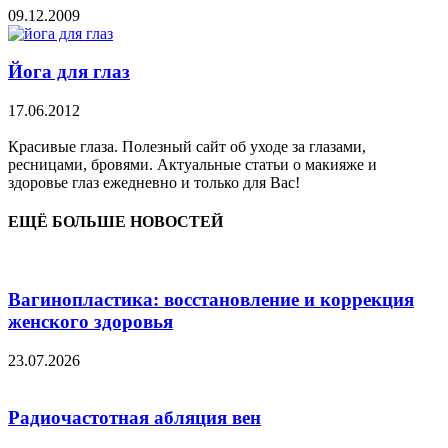
09.12.2009
Йога для глаз
17.06.2012
Красивые глаза. Полезный сайт об уходе за глазами,
ресницами, бровями. Актуальные статьи о макияже и
здоровье глаз ежедневно и только для Вас!
ЕЩЁ БОЛЬШЕ НОВОСТЕЙ
Вагинопластика: восстановление и коррекция
женского здоровья
23.07.2026
Радиочастотная абляция вен