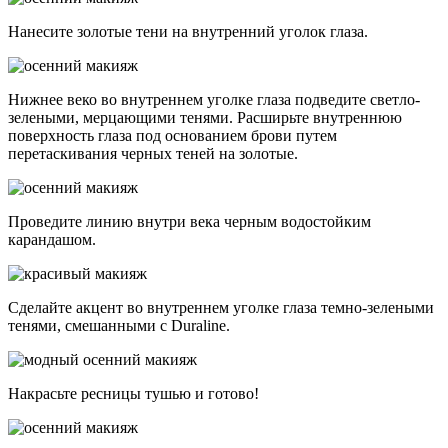
Нанесите золотые тени на внутренний уголок глаза.
Нижнее веко во внутреннем уголке глаза подведите светло-
зелеными, мерцающими тенями. Расширьте внутреннюю
поверхность глаза под основанием брови путем
перетаскивания черных теней на золотые.
Проведите линию внутри века черным водостойким
карандашом.
Сделайте акцент во внутреннем уголке глаза темно-зелеными
тенями, смешанными с Duraline.
Накрасьте ресницы тушью и готово!