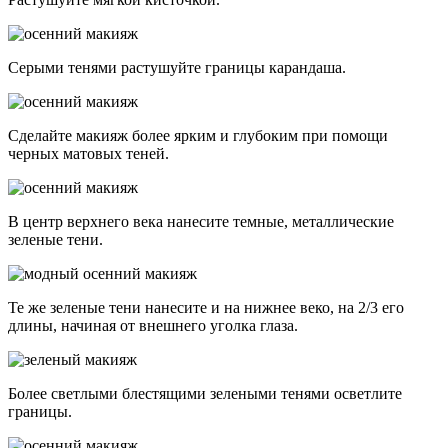
Серыми тенями растушуйте границы карандаша.
Сделайте макияж более ярким и глубоким при помощи
черных матовых теней.
В центр верхнего века нанесите темные, металлические
зеленые тени.
Те же зеленые тени нанесите и на нижнее веко, на 2/3 его
длины, начиная от внешнего уголка глаза.
Более светлыми блестящими зелеными тенями осветлите
границы.