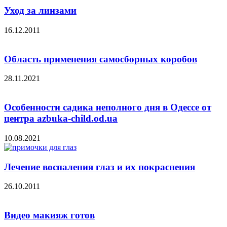
Уход за линзами
16.12.2011
Область применения самосборных коробов
28.11.2021
Особенности садика неполного дня в Одессе от
центра azbuka-child.od.ua
10.08.2021
Лечение воспаления глаз и их покраснения
26.10.2011
Видео макияж готов