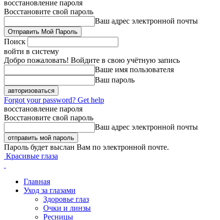
восстановление пароля
Восстановите свой пароль
Ваш адрес электронной почты
Поиск
войти в систему
Добро пожаловать! Войдите в свою учётную запись
Ваше имя пользователя
Ваш пароль
Forgot your password? Get help
восстановление пароля
Восстановите свой пароль
Ваш адрес электронной почты
Пароль будет выслан Вам по электронной почте.
Красивые глаза
Главная
Уход за глазами
Здоровье глаз
Очки и линзы
Ресницы