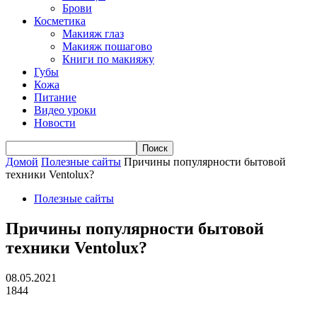
Брови
Косметика
Макияж глаз
Макияж пошагово
Книги по макияжу
Губы
Кожа
Питание
Видео уроки
Новости
Домой
Полезные сайты
Причины популярности бытовой
техники Ventolux?
Полезные сайты
Причины популярности бытовой
техники Ventolux?
08.05.2021
1844