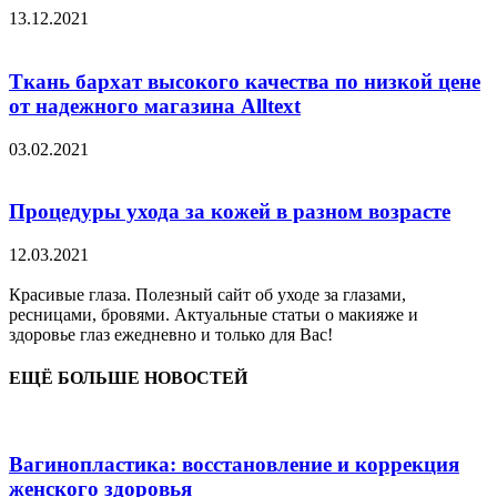
13.12.2021
Ткань бархат высокого качества по низкой цене
от надежного магазина Alltext
03.02.2021
Процедуры ухода за кожей в разном возрасте
12.03.2021
Красивые глаза. Полезный сайт об уходе за глазами,
ресницами, бровями. Актуальные статьи о макияже и
здоровье глаз ежедневно и только для Вас!
ЕЩЁ БОЛЬШЕ НОВОСТЕЙ
Вагинопластика: восстановление и коррекция
женского здоровья