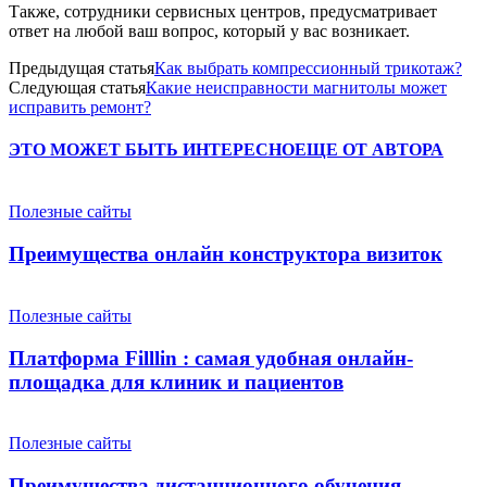
Также, сотрудники сервисных центров, предусматривает
ответ на любой ваш вопрос, который у вас возникает.
Предыдущая статья
Как выбрать компрессионный трикотаж?
Следующая статья
Какие неисправности магнитолы может
исправить ремонт?
ЭТО МОЖЕТ БЫТЬ ИНТЕРЕСНО
ЕЩЕ ОТ АВТОРА
Полезные сайты
Преимущества онлайн конструктора визиток
Полезные сайты
Платформа Filllin : самая удобная онлайн-
площадка для клиник и пациентов
Полезные сайты
Преимущества дистанционного обучения