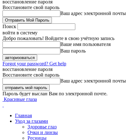
восстановление пароля
Восстановите свой пароль
Ваш адрес электронной почты
Поиск
войти в систему
Добро пожаловать! Войдите в свою учётную запись
Ваше имя пользователя
Ваш пароль
Forgot your password? Get help
восстановление пароля
Восстановите свой пароль
Ваш адрес электронной почты
Пароль будет выслан Вам по электронной почте.
Красивые глаза
Главная
Уход за глазами
Здоровье глаз
Очки и линзы
Ресницы