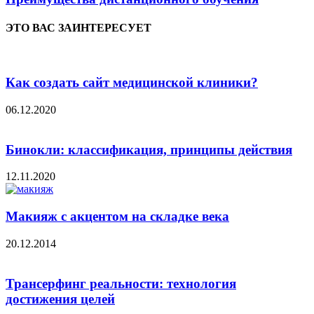
ЭТО ВАС ЗАИНТЕРЕСУЕТ
Как создать сайт медицинской клиники?
06.12.2020
Бинокли: классификация, принципы действия
12.11.2020
Макияж с акцентом на складке века
20.12.2014
Трансерфинг реальности: технология
достижения целей