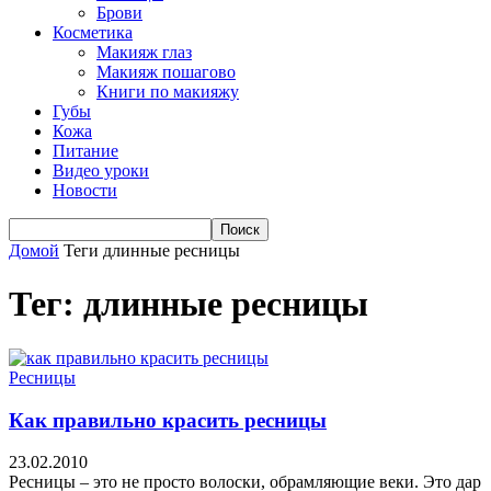
Брови
Косметика
Макияж глаз
Макияж пошагово
Книги по макияжу
Губы
Кожа
Питание
Видео уроки
Новости
Домой
Теги
длинные ресницы
Тег: длинные ресницы
Ресницы
Как правильно красить ресницы
23.02.2010
Ресницы – это не просто волоски, обрамляющие веки. Это дар