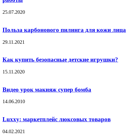
25.07.2020
Польза карбонового пилинга для кожи лица
29.11.2021
Как купить безопасные детские игрушки?
15.11.2020
Видео урок макияж супер бомба
14.06.2010
Luxxy: маркетплейс люксовых товаров
04.02.2021