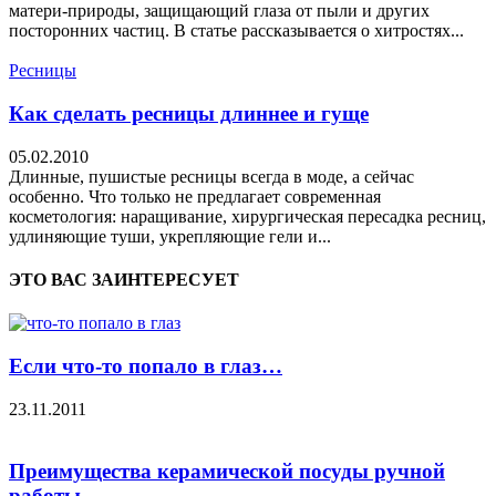
матери-природы, защищающий глаза от пыли и других
посторонних частиц. В статье рассказывается о хитростях...
Ресницы
Как сделать ресницы длиннее и гуще
05.02.2010
Длинные, пушистые ресницы всегда в моде, а сейчас
особенно. Что только не предлагает современная
косметология: наращивание, хирургическая пересадка ресниц,
удлиняющие туши, укрепляющие гели и...
ЭТО ВАС ЗАИНТЕРЕСУЕТ
Если что-то попало в глаз…
23.11.2011
Преимущества керамической посуды ручной
работы