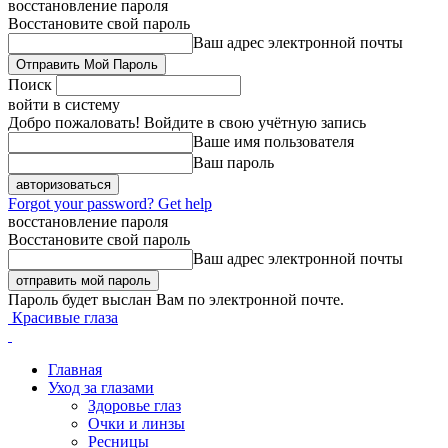
восстановление пароля
Восстановите свой пароль
Ваш адрес электронной почты
Поиск
войти в систему
Добро пожаловать! Войдите в свою учётную запись
Ваше имя пользователя
Ваш пароль
Forgot your password? Get help
восстановление пароля
Восстановите свой пароль
Ваш адрес электронной почты
Пароль будет выслан Вам по электронной почте.
Красивые глаза
Главная
Уход за глазами
Здоровье глаз
Очки и линзы
Ресницы