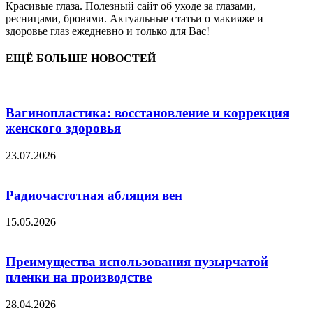
Красивые глаза. Полезный сайт об уходе за глазами,
ресницами, бровями. Актуальные статьи о макияже и
здоровье глаз ежедневно и только для Вас!
ЕЩЁ БОЛЬШЕ НОВОСТЕЙ
Вагинопластика: восстановление и коррекция
женского здоровья
23.07.2026
Радиочастотная абляция вен
15.05.2026
Преимущества использования пузырчатой
пленки на производстве
28.04.2026