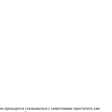
а приходится сталкиваться с симптомами простатита уже