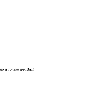
но и только для Вас!