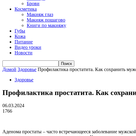
Брови
Косметика
Макияж глаз
Макияж пошагово
Книги по макияжу
Губы
Кожа
Питание
Видео уроки
Новости
Домой
Здоровье
Профилактика простатита. Как сохранить мужс
Здоровье
Профилактика простатита. Как сохрани
06.03.2024
1766
Аденома простаты – часто встречающееся заболевание мужской