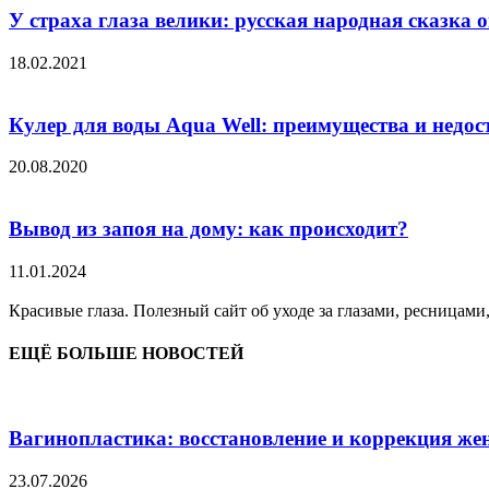
У страха глаза велики: русская народная сказка 
18.02.2021
Кулер для воды Aqua Well: преимущества и недос
20.08.2020
Вывод из запоя на дому: как происходит?
11.01.2024
Красивые глаза. Полезный сайт об уходе за глазами, ресницами
ЕЩЁ БОЛЬШЕ НОВОСТЕЙ
Вагинопластика: восстановление и коррекция же
23.07.2026