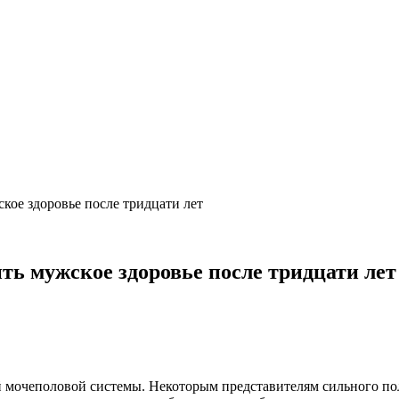
кое здоровье после тридцати лет
ть мужское здоровье после тридцати лет
 мочеполовой системы. Некоторым представителям сильного пол