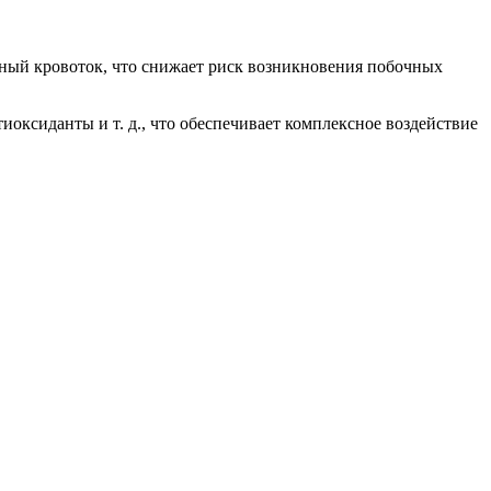
ный кровоток, что снижает риск возникновения побочных
оксиданты и т. д., что обеспечивает комплексное воздействие