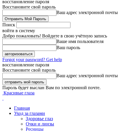
восстановление пароля
Восстановите свой пароль
Ваш адрес электронной почты
Поиск
войти в систему
Добро пожаловать! Войдите в свою учётную запись
Ваше имя пользователя
Ваш пароль
Forgot your password? Get help
восстановление пароля
Восстановите свой пароль
Ваш адрес электронной почты
Пароль будет выслан Вам по электронной почте.
Красивые глаза
Главная
Уход за глазами
Здоровье глаз
Очки и линзы
Ресницы