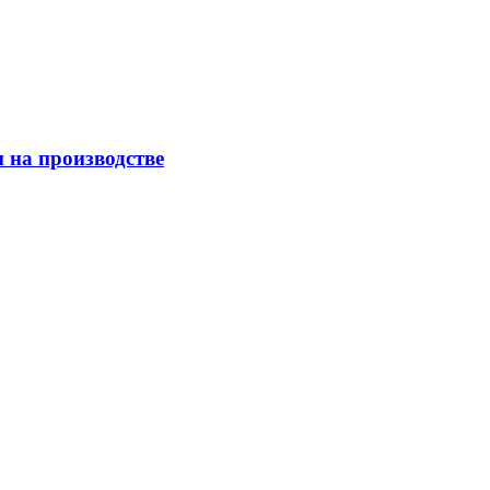
 на производстве