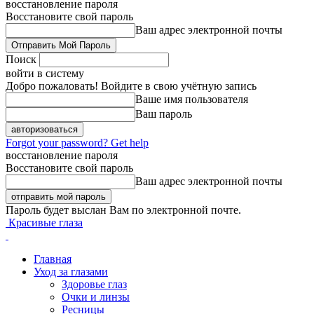
восстановление пароля
Восстановите свой пароль
Ваш адрес электронной почты
Поиск
войти в систему
Добро пожаловать! Войдите в свою учётную запись
Ваше имя пользователя
Ваш пароль
Forgot your password? Get help
восстановление пароля
Восстановите свой пароль
Ваш адрес электронной почты
Пароль будет выслан Вам по электронной почте.
Красивые глаза
Главная
Уход за глазами
Здоровье глаз
Очки и линзы
Ресницы