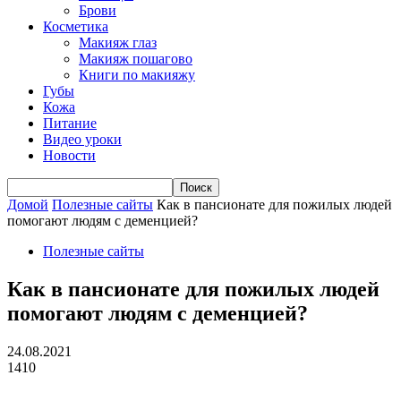
Брови
Косметика
Макияж глаз
Макияж пошагово
Книги по макияжу
Губы
Кожа
Питание
Видео уроки
Новости
Домой
Полезные сайты
Как в пансионате для пожилых людей
помогают людям с деменцией?
Полезные сайты
Как в пансионате для пожилых людей
помогают людям с деменцией?
24.08.2021
1410