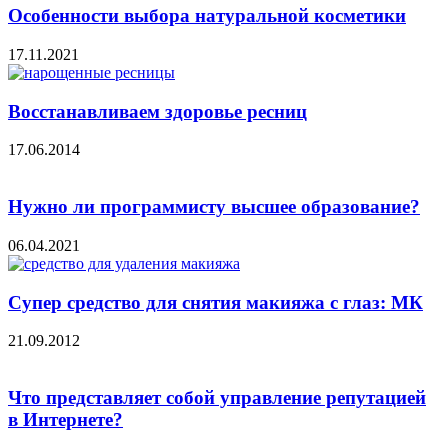
Особенности выбора натуральной косметики
17.11.2021
Восстанавливаем здоровье ресниц
17.06.2014
Нужно ли программисту высшее образование?
06.04.2021
Супер средство для снятия макияжа с глаз: МК
21.09.2012
Что представляет собой управление репутацией
в Интернете?