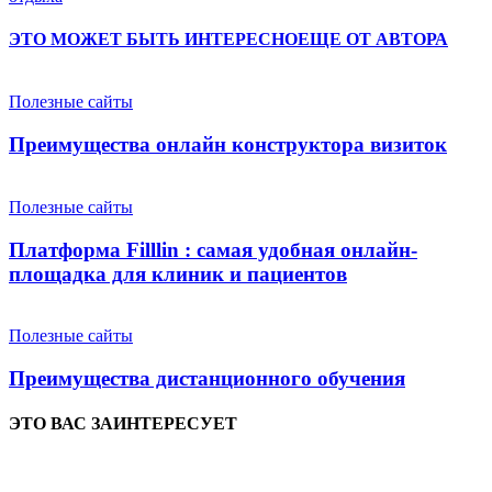
ЭТО МОЖЕТ БЫТЬ ИНТЕРЕСНО
ЕЩЕ ОТ АВТОРА
Полезные сайты
Преимущества онлайн конструктора визиток
Полезные сайты
Платформа Filllin : самая удобная онлайн-
площадка для клиник и пациентов
Полезные сайты
Преимущества дистанционного обучения
ЭТО ВАС ЗАИНТЕРЕСУЕТ