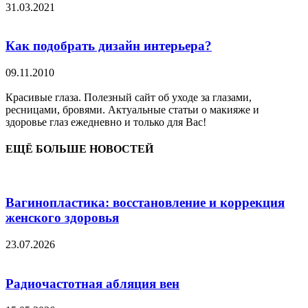
31.03.2021
Как подобрать дизайн интерьера?
09.11.2010
Красивые глаза. Полезный сайт об уходе за глазами,
ресницами, бровями. Актуальные статьи о макияже и
здоровье глаз ежедневно и только для Вас!
ЕЩЁ БОЛЬШЕ НОВОСТЕЙ
Вагинопластика: восстановление и коррекция
женского здоровья
23.07.2026
Радиочастотная абляция вен