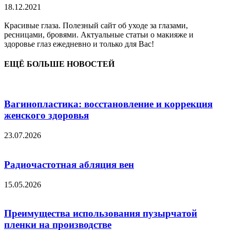
18.12.2021
Красивые глаза. Полезный сайт об уходе за глазами,
ресницами, бровями. Актуальные статьи о макияже и
здоровье глаз ежедневно и только для Вас!
ЕЩЁ БОЛЬШЕ НОВОСТЕЙ
Вагинопластика: восстановление и коррекция
женского здоровья
23.07.2026
Радиочастотная абляция вен
15.05.2026
Преимущества использования пузырчатой
пленки на производстве