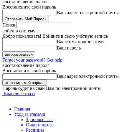
восстановление пароля
Восстановите свой пароль
Ваш адрес электронной почты
Поиск
войти в систему
Добро пожаловать! Войдите в свою учётную запись
Ваше имя пользователя
Ваш пароль
Forgot your password? Get help
восстановление пароля
Восстановите свой пароль
Ваш адрес электронной почты
Пароль будет выслан Вам по электронной почте.
Красивые глаза
Главная
Уход за глазами
Здоровье глаз
Очки и линзы
Ресницы