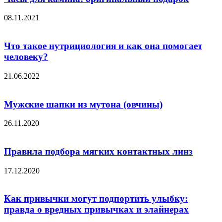
08.11.2021
Что такое нутрициология и как она помогает
человеку?
21.06.2022
Мужские шапки из мутона (овчины)
26.11.2020
Правила подбора мягких контактных линз
17.12.2020
Как привычки могут подпортить улыбку:
правда о вредных привычках и элайнерах