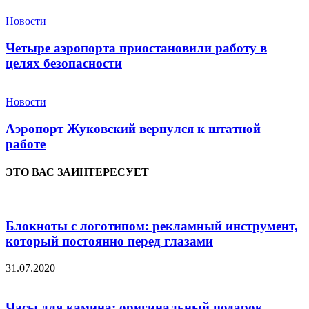
Новости
Четыре аэропорта приостановили работу в
целях безопасности
Новости
Аэропорт Жуковский вернулся к штатной
работе
ЭТО ВАС ЗАИНТЕРЕСУЕТ
Блокноты с логотипом: рекламный инструмент,
который постоянно перед глазами
31.07.2020
Часы для камина: оригинальный подарок