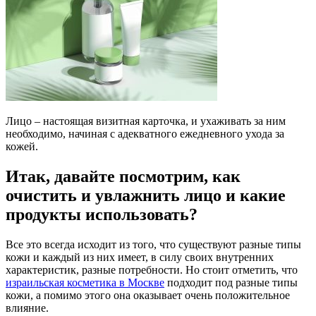
Лицо – настоящая визитная карточка, и ухаживать за ним
необходимо, начиная с адекватного ежедневного ухода за
кожей.
Итак, давайте посмотрим, как
очистить и увлажнить лицо и какие
продукты использовать?
Все это всегда исходит из того, что существуют разные типы
кожи и каждый из них имеет, в силу своих внутренних
характеристик, разные потребности. Но стоит отметить, что
израильская косметика в Москве
подходит под разные типы
кожи, а помимо этого она оказывает очень положительное
влияние.