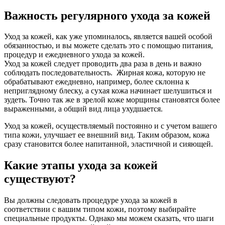
Важность регулярного ухода за кожей
Уход за кожей, как уже упоминалось, является вашей особой
обязанностью, и вы можете сделать это с помощью питания,
процедур и ежедневного ухода за кожей.
Уход за кожей следует проводить два раза в день и важно
соблюдать последовательность. Жирная кожа, которую не
обрабатывают ежедневно, например, более склонна к
неприглядному блеску, а сухая кожа начинает шелушиться и
зудеть. Точно так же в зрелой коже морщины становятся более
выраженными, а общий вид лица ухудшается.
Уход за кожей, осуществляемый постоянно и с учетом вашего
типа кожи, улучшает ее внешний вид. Таким образом, кожа
сразу становится более напитанной, эластичной и сияющей.
Какие этапы ухода за кожей
существуют?
Вы должны следовать процедуре ухода за кожей в
соответствии с вашим типом кожи, поэтому выбирайте
специальные продукты. Однако мы можем сказать, что шаги