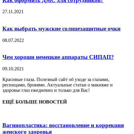
Как оформить ДМС для сотрудников?
27.11.2021
Как выбрать мужские солнцезащитные очки
08.07.2022
Чем хороши немецкие аппараты СИПАП?
09.10.2021
Красивые глаза. Полезный сайт об уходе за глазами,
ресницами, бровями. Актуальные статьи о макияже и
здоровье глаз ежедневно и только для Вас!
ЕЩЁ БОЛЬШЕ НОВОСТЕЙ
Вагинопластика: восстановление и коррекция
женского здоровья