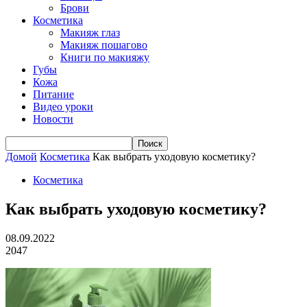
Брови
Косметика
Макияж глаз
Макияж пошагово
Книги по макияжу
Губы
Кожа
Питание
Видео уроки
Новости
Домой
Косметика
Как выбрать уходовую косметику?
Косметика
Как выбрать уходовую косметику?
08.09.2022
2047