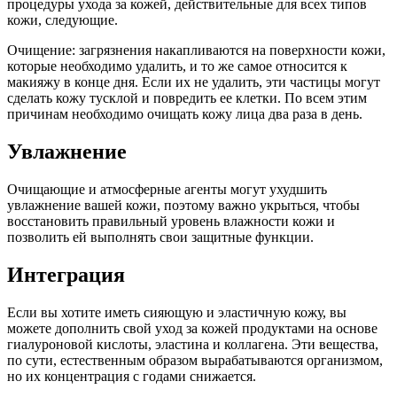
процедуры ухода за кожей, действительные для всех типов
кожи, следующие.
Очищение: загрязнения накапливаются на поверхности кожи,
которые необходимо удалить, и то же самое относится к
макияжу в конце дня. Если их не удалить, эти частицы могут
сделать кожу тусклой и повредить ее клетки. По всем этим
причинам необходимо очищать кожу лица два раза в день.
Увлажнение
Очищающие и атмосферные агенты могут ухудшить
увлажнение вашей кожи, поэтому важно укрыться, чтобы
восстановить правильный уровень влажности кожи и
позволить ей выполнять свои защитные функции.
Интеграция
Если вы хотите иметь сияющую и эластичную кожу, вы
можете дополнить свой уход за кожей продуктами на основе
гиалуроновой кислоты, эластина и коллагена. Эти вещества,
по сути, естественным образом вырабатываются организмом,
но их концентрация с годами снижается.