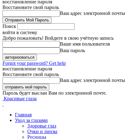
восстановление пароля
Восстановите свой пароль
Ваш адрес электронной почты
Поиск
войти в систему
Добро пожаловать! Войдите в свою учётную запись
Ваше имя пользователя
Ваш пароль
Forgot your password? Get help
восстановление пароля
Восстановите свой пароль
Ваш адрес электронной почты
Пароль будет выслан Вам по электронной почте.
Красивые глаза
Главная
Уход за глазами
Здоровье глаз
Очки и линзы
Ресницы