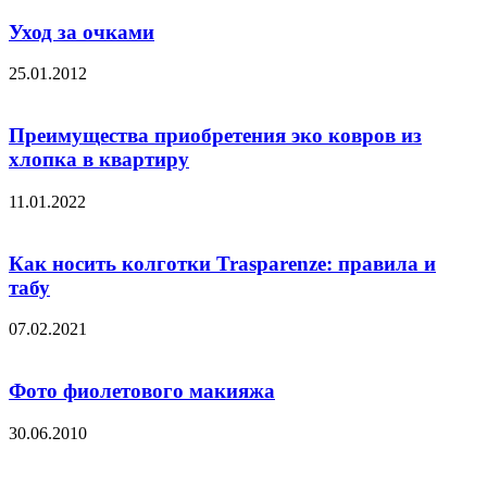
Уход за очками
25.01.2012
Преимущества приобретения эко ковров из
хлопка в квартиру
11.01.2022
Как носить колготки Trasparenze: правила и
табу
07.02.2021
Фото фиолетового макияжа
30.06.2010