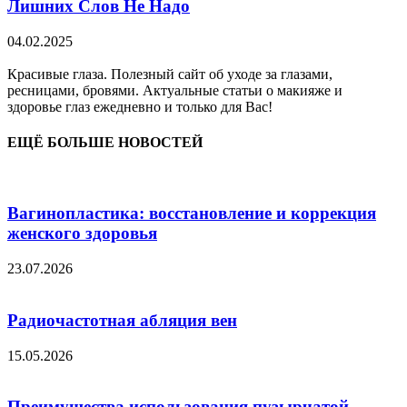
Лишних Слов Не Надо
04.02.2025
Красивые глаза. Полезный сайт об уходе за глазами,
ресницами, бровями. Актуальные статьи о макияже и
здоровье глаз ежедневно и только для Вас!
ЕЩЁ БОЛЬШЕ НОВОСТЕЙ
Вагинопластика: восстановление и коррекция
женского здоровья
23.07.2026
Радиочастотная абляция вен
15.05.2026
Преимущества использования пузырчатой