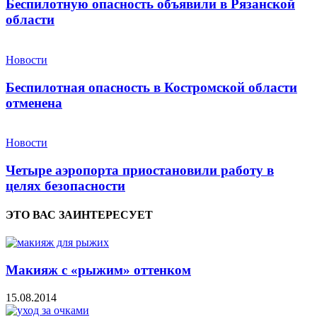
Беспилотную опасность объявили в Рязанской
области
Новости
Беспилотная опасность в Костромской области
отменена
Новости
Четыре аэропорта приостановили работу в
целях безопасности
ЭТО ВАС ЗАИНТЕРЕСУЕТ
Макияж с «рыжим» оттенком
15.08.2014