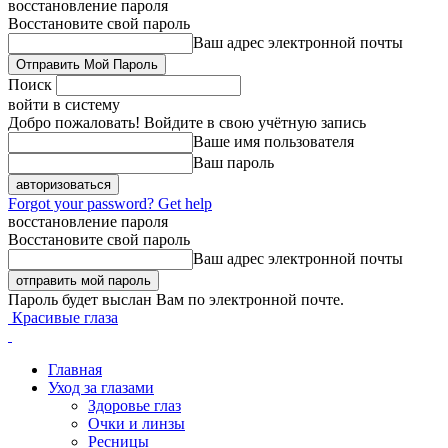
восстановление пароля
Восстановите свой пароль
Ваш адрес электронной почты
Поиск
войти в систему
Добро пожаловать! Войдите в свою учётную запись
Ваше имя пользователя
Ваш пароль
Forgot your password? Get help
восстановление пароля
Восстановите свой пароль
Ваш адрес электронной почты
Пароль будет выслан Вам по электронной почте.
Красивые глаза
Главная
Уход за глазами
Здоровье глаз
Очки и линзы
Ресницы