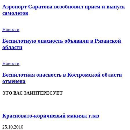
Аэропорт Саратова возобновил прием и выпуск
самолетов
Новости
Беспилотную опасность объявили в Рязанской
области
Новости
Беспилотная опасность в Костромской области
отменена
ЭТО ВАС ЗАИНТЕРЕСУЕТ
Красновато-коричневый макияж глаз
25.10.2010