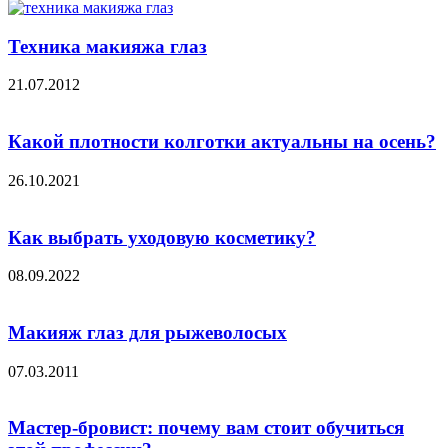
Техника макияжа глаз
21.07.2012
Какой плотности колготки актуальны на осень?
26.10.2021
Как выбрать уходовую косметику?
08.09.2022
Макияж глаз для рыжеволосых
07.03.2011
Мастер-бровист: почему вам стоит обучиться