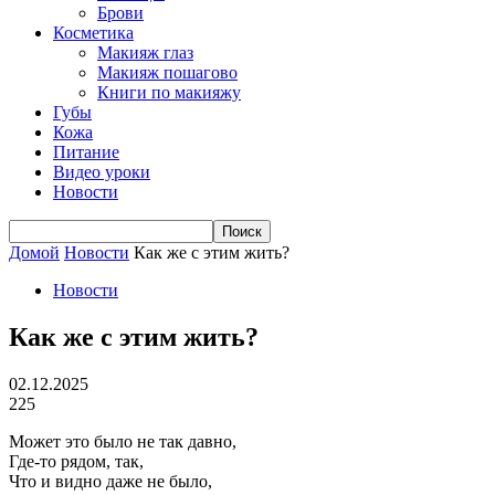
Брови
Косметика
Макияж глаз
Макияж пошагово
Книги по макияжу
Губы
Кожа
Питание
Видео уроки
Новости
Домой
Новости
Как же с этим жить?
Новости
Как же с этим жить?
02.12.2025
225
Может это было не так давно,
Где-то рядом, так,
Что и видно даже не было,