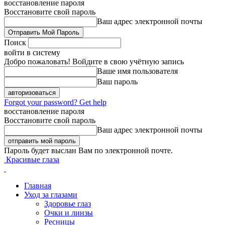
восстановление пароля
Восстановите свой пароль
Ваш адрес электронной почты
Поиск
войти в систему
Добро пожаловать! Войдите в свою учётную запись
Ваше имя пользователя
Ваш пароль
Forgot your password? Get help
восстановление пароля
Восстановите свой пароль
Ваш адрес электронной почты
Пароль будет выслан Вам по электронной почте.
Красивые глаза
Главная
Уход за глазами
Здоровье глаз
Очки и линзы
Ресницы