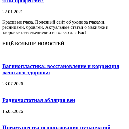
этой профессии?
22.01.2021
Красивые глаза. Полезный сайт об уходе за глазами,
ресницами, бровями. Актуальные статьи о макияже и
здоровье глаз ежедневно и только для Вас!
ЕЩЁ БОЛЬШЕ НОВОСТЕЙ
Вагинопластика: восстановление и коррекция
женского здоровья
23.07.2026
Радиочастотная абляция вен
15.05.2026
Преимущества использования пузырчатой