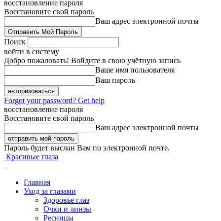
восстановление пароля
Восстановите свой пароль
Ваш адрес электронной почты
Поиск
войти в систему
Добро пожаловать! Войдите в свою учётную запись
Ваше имя пользователя
Ваш пароль
Forgot your password? Get help
восстановление пароля
Восстановите свой пароль
Ваш адрес электронной почты
Пароль будет выслан Вам по электронной почте.
Красивые глаза
Главная
Уход за глазами
Здоровье глаз
Очки и линзы
Ресницы