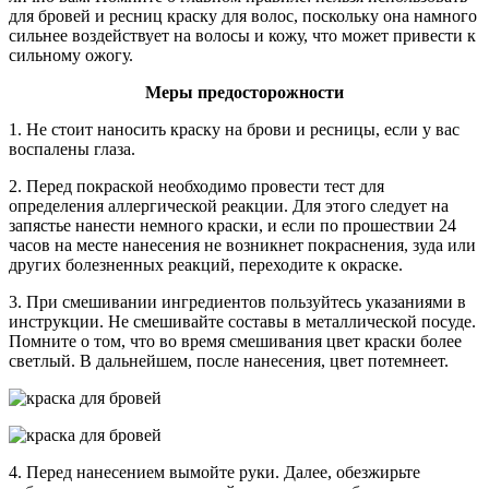
для бровей и ресниц краску для волос, поскольку она намного
сильнее воздействует на волосы и кожу, что может привести к
сильному ожогу.
Меры предосторожности
1. Не стоит наносить краску на брови и ресницы, если у вас
воспалены глаза.
2. Перед покраской необходимо провести тест для
определения аллергической реакции. Для этого следует на
запястье нанести немного краски, и если по прошествии 24
часов на месте нанесения не возникнет покраснения, зуда или
других болезненных реакций, переходите к окраске.
3. При смешивании ингредиентов пользуйтесь указаниями в
инструкции. Не смешивайте составы в металлической посуде.
Помните о том, что во время смешивания цвет краски более
светлый. В дальнейшем, после нанесения, цвет потемнеет.
4. Перед нанесением вымойте руки. Далее, обезжирьте