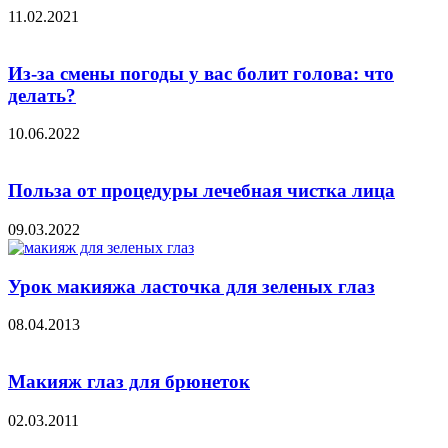
11.02.2021
Из-за смены погоды у вас болит голова: что
делать?
10.06.2022
Польза от процедуры лечебная чистка лица
09.03.2022
Урок макияжа ласточка для зеленых глаз
08.04.2013
Макияж глаз для брюнеток
02.03.2011