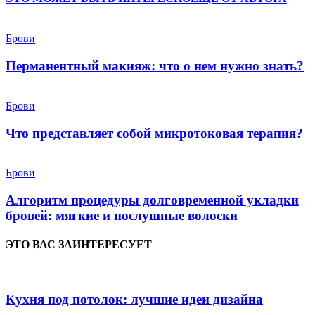
Брови
Перманентный макияж: что о нем нужно знать?
Брови
Что представляет собой микротоковая терапия?
Брови
Алгоритм процедуры долговременной укладки
бровей: мягкие и послушные волоски
ЭТО ВАС ЗАИНТЕРЕСУЕТ
Кухня под потолок: лучшие идеи дизайна