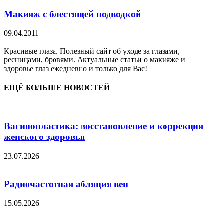
Макияж с блестящей подводкой
09.04.2011
Красивые глаза. Полезный сайт об уходе за глазами,
ресницами, бровями. Актуальные статьи о макияже и
здоровье глаз ежедневно и только для Вас!
ЕЩЁ БОЛЬШЕ НОВОСТЕЙ
Вагинопластика: восстановление и коррекция
женского здоровья
23.07.2026
Радиочастотная абляция вен
15.05.2026