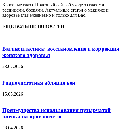
Красивые глаза. Полезный сайт об уходе за глазами,
ресницами, бровями. Актуальные статьи о макияже и
здоровье глаз ежедневно и только для Вас!
ЕЩЁ БОЛЬШЕ НОВОСТЕЙ
Вагинопластика: восстановление и коррекция
женского здоровья
23.07.2026
Радиочастотная абляция вен
15.05.2026
Преимущества использования пузырчатой
пленки на производстве
28.04.2026