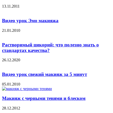
13.11.2011
Видео урок Эмо макияжа
21.01.2010
Растворимый цикорий: что полезно знать о
стандартах качества?
26.12.2020
Видео урок свежий макияж за 5 минут
05.01.2010
Макияж с черными тенями и блеском
28.12.2012