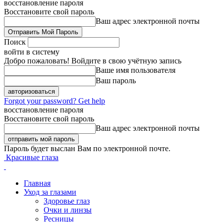
восстановление пароля
Восстановите свой пароль
Ваш адрес электронной почты
Поиск
войти в систему
Добро пожаловать! Войдите в свою учётную запись
Ваше имя пользователя
Ваш пароль
Forgot your password? Get help
восстановление пароля
Восстановите свой пароль
Ваш адрес электронной почты
Пароль будет выслан Вам по электронной почте.
Красивые глаза
Главная
Уход за глазами
Здоровье глаз
Очки и линзы
Ресницы