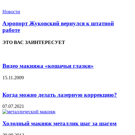
Новости
Аэропорт Жуковский вернулся к штатной
работе
ЭТО ВАС ЗАИНТЕРЕСУЕТ
Видео макияжа «кошачьи глазки»
15.11.2009
Когда можно делать лазерную коррекцию?
07.07.2021
Холодный макияж металлик шаг за шагом