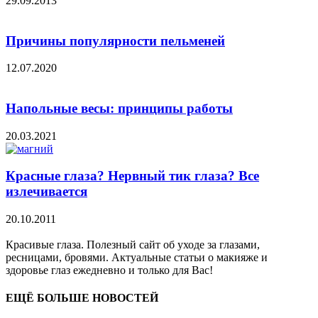
29.09.2013
Причины популярности пельменей
12.07.2020
Напольные весы: принципы работы
20.03.2021
Красные глаза? Нервный тик глаза? Все
излечивается
20.10.2011
Красивые глаза. Полезный сайт об уходе за глазами,
ресницами, бровями. Актуальные статьи о макияже и
здоровье глаз ежедневно и только для Вас!
ЕЩЁ БОЛЬШЕ НОВОСТЕЙ