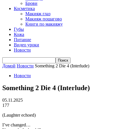
Брови
Косметика
Макияж глаз
Макияж пошагово
Книги по макияжу
Губы
Кожа
Питание
Видео уроки
Новости
Домой
Новости
Something 2 Die 4 (Interlude)
Новости
Something 2 Die 4 (Interlude)
05.11.2025
177
(Laughter echoed)
I’ve changed…