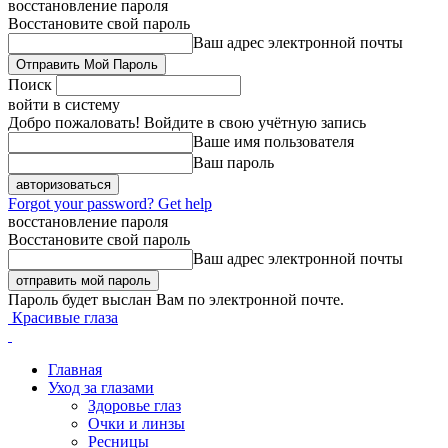
восстановление пароля
Восстановите свой пароль
Ваш адрес электронной почты
Поиск
войти в систему
Добро пожаловать! Войдите в свою учётную запись
Ваше имя пользователя
Ваш пароль
Forgot your password? Get help
восстановление пароля
Восстановите свой пароль
Ваш адрес электронной почты
Пароль будет выслан Вам по электронной почте.
Красивые глаза
Главная
Уход за глазами
Здоровье глаз
Очки и линзы
Ресницы