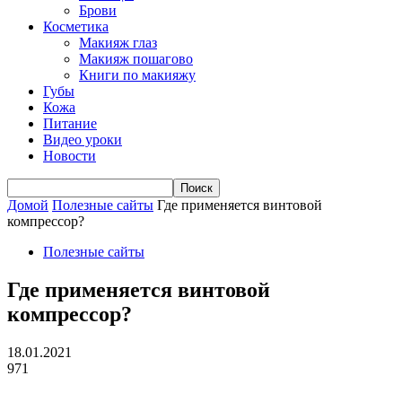
Брови
Косметика
Макияж глаз
Макияж пошагово
Книги по макияжу
Губы
Кожа
Питание
Видео уроки
Новости
Домой
Полезные сайты
Где применяется винтовой
компрессор?
Полезные сайты
Где применяется винтовой
компрессор?
18.01.2021
971