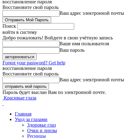
восстановление пароля
Восстановите свой пароль
Ваш адрес электронной почты
Поиск
войти в систему
Добро пожаловать! Войдите в свою учётную запись
Ваше имя пользователя
Ваш пароль
Forgot your password? Get help
восстановление пароля
Восстановите свой пароль
Ваш адрес электронной почты
Пароль будет выслан Вам по электронной почте.
Красивые глаза
Главная
Уход за глазами
Здоровье глаз
Очки и линзы
Ресницы