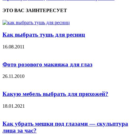
ЭТО ВАС ЗАИНТЕРЕСУЕТ
Как выбрать тушь для ресниц
16.08.2011
Фото розового макияжа для глаз
26.11.2010
Какую мебель выбрать для прихожей?
18.01.2021
Как убрать мешки под глазами — скульптура
лица за час?