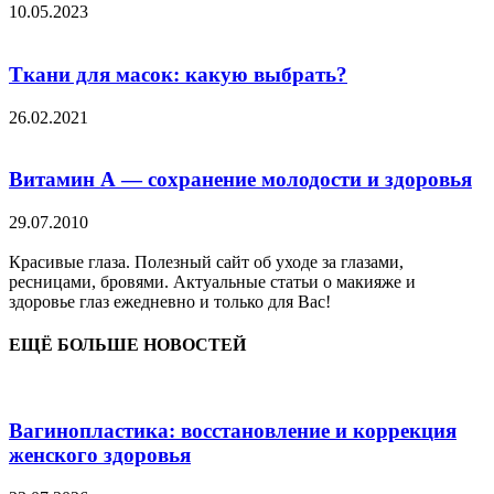
10.05.2023
Ткани для масок: какую выбрать?
26.02.2021
Витамин А — сохранение молодости и здоровья
29.07.2010
Красивые глаза. Полезный сайт об уходе за глазами,
ресницами, бровями. Актуальные статьи о макияже и
здоровье глаз ежедневно и только для Вас!
ЕЩЁ БОЛЬШЕ НОВОСТЕЙ
Вагинопластика: восстановление и коррекция
женского здоровья