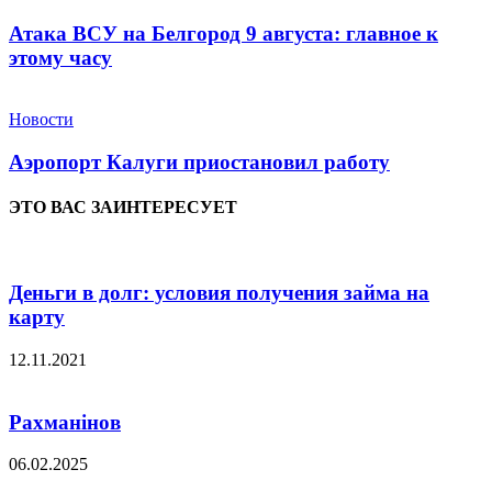
Атака ВСУ на Белгород 9 августа: главное к
этому часу
Новости
Аэропорт Калуги приостановил работу
ЭТО ВАС ЗАИНТЕРЕСУЕТ
Деньги в долг: условия получения займа на
карту
12.11.2021
Рахманінов
06.02.2025