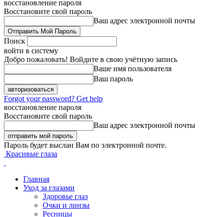
восстановление пароля
Восстановите свой пароль
Ваш адрес электронной почты
Поиск
войти в систему
Добро пожаловать! Войдите в свою учётную запись
Ваше имя пользователя
Ваш пароль
Forgot your password? Get help
восстановление пароля
Восстановите свой пароль
Ваш адрес электронной почты
Пароль будет выслан Вам по электронной почте.
Красивые глаза
Главная
Уход за глазами
Здоровье глаз
Очки и линзы
Ресницы