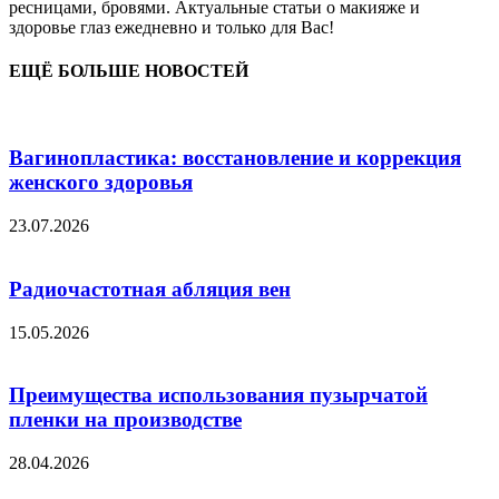
ресницами, бровями. Актуальные статьи о макияже и
здоровье глаз ежедневно и только для Вас!
ЕЩЁ БОЛЬШЕ НОВОСТЕЙ
Вагинопластика: восстановление и коррекция
женского здоровья
23.07.2026
Радиочастотная абляция вен
15.05.2026
Преимущества использования пузырчатой
пленки на производстве
28.04.2026