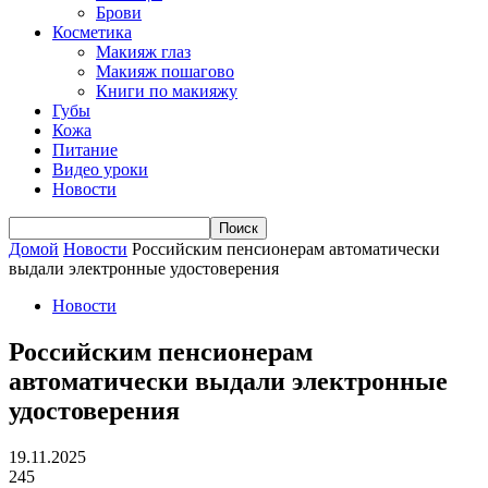
Брови
Косметика
Макияж глаз
Макияж пошагово
Книги по макияжу
Губы
Кожа
Питание
Видео уроки
Новости
Домой
Новости
Российским пенсионерам автоматически
выдали электронные удостоверения
Новости
Российским пенсионерам
автоматически выдали электронные
удостоверения
19.11.2025
245