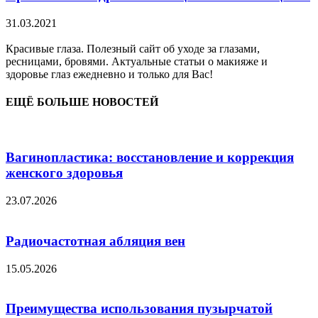
31.03.2021
Красивые глаза. Полезный сайт об уходе за глазами,
ресницами, бровями. Актуальные статьи о макияже и
здоровье глаз ежедневно и только для Вас!
ЕЩЁ БОЛЬШЕ НОВОСТЕЙ
Вагинопластика: восстановление и коррекция
женского здоровья
23.07.2026
Радиочастотная абляция вен
15.05.2026
Преимущества использования пузырчатой