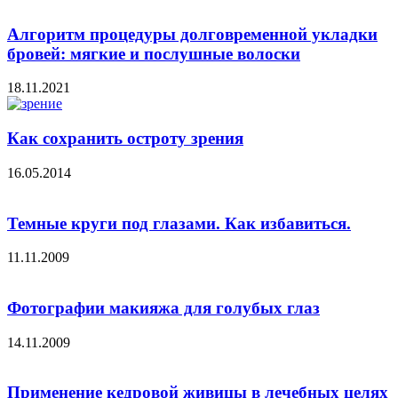
Алгоритм процедуры долговременной укладки
бровей: мягкие и послушные волоски
18.11.2021
Как сохранить остроту зрения
16.05.2014
Темные круги под глазами. Как избавиться.
11.11.2009
Фотографии макияжа для голубых глаз
14.11.2009
Применение кедровой живицы в лечебных целях