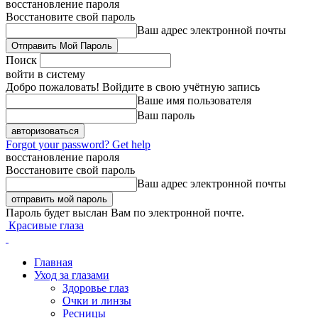
восстановление пароля
Восстановите свой пароль
Ваш адрес электронной почты
Поиск
войти в систему
Добро пожаловать! Войдите в свою учётную запись
Ваше имя пользователя
Ваш пароль
Forgot your password? Get help
восстановление пароля
Восстановите свой пароль
Ваш адрес электронной почты
Пароль будет выслан Вам по электронной почте.
Красивые глаза
Главная
Уход за глазами
Здоровье глаз
Очки и линзы
Ресницы