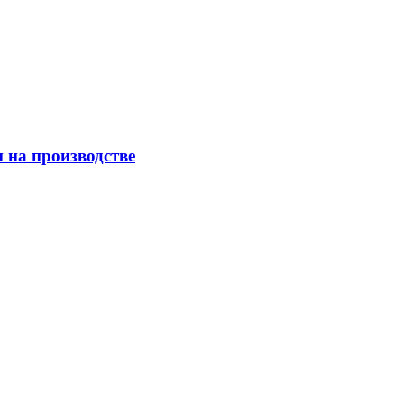
 на производстве