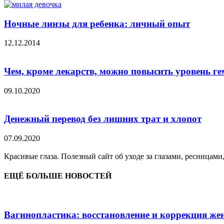
Ночные линзы для ребенка: личный опыт
12.12.2014
Чем, кроме лекарств, можно повысить уровень г
09.10.2020
Денежный перевод без лишних трат и хлопот
07.09.2020
Красивые глаза. Полезный сайт об уходе за глазами, ресницами
ЕЩЁ БОЛЬШЕ НОВОСТЕЙ
Вагинопластика: восстановление и коррекция же