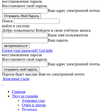
восстановление пароля
Восстановите свой пароль
Ваш адрес электронной почты
Поиск
войти в систему
Добро пожаловать! Войдите в свою учётную запись
Ваше имя пользователя
Ваш пароль
Forgot your password? Get help
восстановление пароля
Восстановите свой пароль
Ваш адрес электронной почты
Пароль будет выслан Вам по электронной почте.
Красивые глаза
Главная
Уход за глазами
Здоровье глаз
Очки и линзы
Ресницы