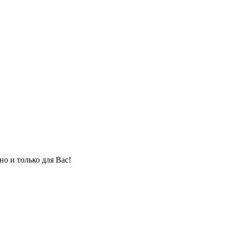
но и только для Вас!