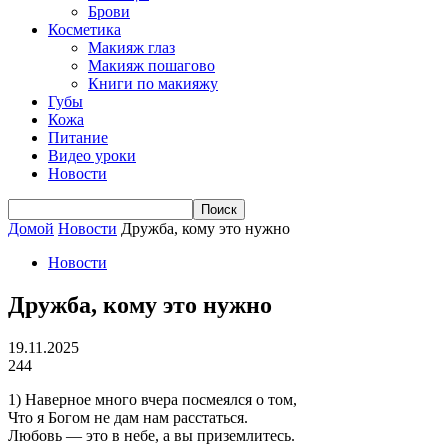
Брови
Косметика
Макияж глаз
Макияж пошагово
Книги по макияжу
Губы
Кожа
Питание
Видео уроки
Новости
Домой
Новости
Дружба, кому это нужно
Новости
Дружба, кому это нужно
19.11.2025
244
1) Наверное много вчера посмеялся о том,
Что я Богом не дам нам расстаться.
Любовь — это в небе, а вы приземлитесь.