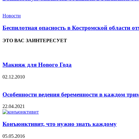
Новости
Беспилотная опасность в Костромской области от
ЭТО ВАС ЗАИНТЕРЕСУЕТ
Макияж для Нового Года
02.12.2010
Особенности ведения беременности в каждом три
22.04.2021
Конъюнктивит, что нужно знать каждому
05.05.2016