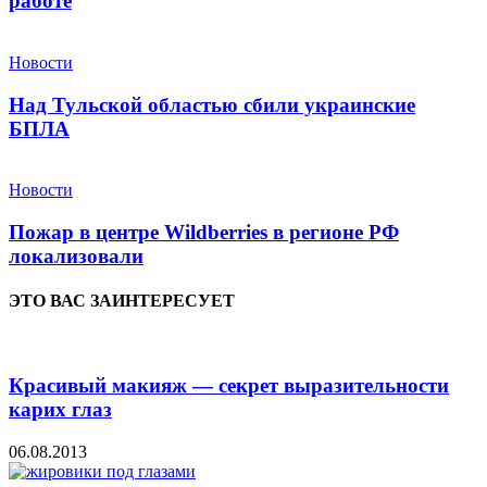
работе
Новости
Над Тульской областью сбили украинские
БПЛА
Новости
Пожар в центре Wildberries в регионе РФ
локализовали
ЭТО ВАС ЗАИНТЕРЕСУЕТ
Красивый макияж — секрет выразительности
карих глаз
06.08.2013