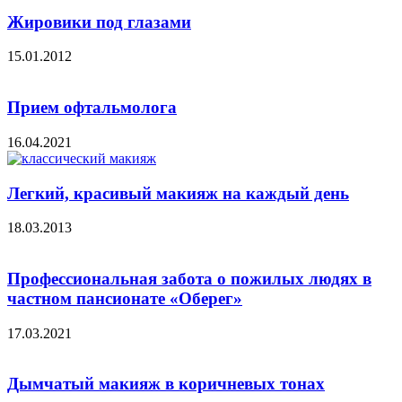
Жировики под глазами
15.01.2012
Прием офтальмолога
16.04.2021
Легкий, красивый макияж на каждый день
18.03.2013
Профессиональная забота о пожилых людях в
частном пансионате «Оберег»
17.03.2021
Дымчатый макияж в коричневых тонах