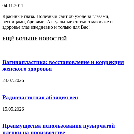
04.11.2011
Красивые глаза. Полезный сайт об уходе за глазами,
ресницами, бровями. Актуальные статьи о макияже и
здоровье глаз ежедневно и только для Вас!
ЕЩЁ БОЛЬШЕ НОВОСТЕЙ
Вагинопластика: восстановление и коррекция
женского здоровья
23.07.2026
Радиочастотная абляция вен
15.05.2026
Преимущества использования пузырчатой
пленки на производстве