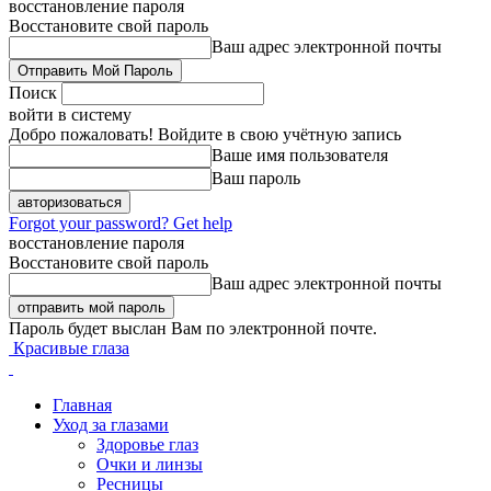
восстановление пароля
Восстановите свой пароль
Ваш адрес электронной почты
Поиск
войти в систему
Добро пожаловать! Войдите в свою учётную запись
Ваше имя пользователя
Ваш пароль
Forgot your password? Get help
восстановление пароля
Восстановите свой пароль
Ваш адрес электронной почты
Пароль будет выслан Вам по электронной почте.
Красивые глаза
Главная
Уход за глазами
Здоровье глаз
Очки и линзы
Ресницы