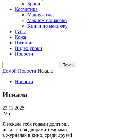
Брови
Косметика
Макияж глаз
Макияж пошагово
Книги по макияжу
Губы
Кожа
Питание
Видео уроки
Новости
Домой
Новости
Искала
Новости
Искала
23.11.2025
226
Я искала тебя годами долгими,
искала тебя дворами темными,
в журналах в кино, среди друзей