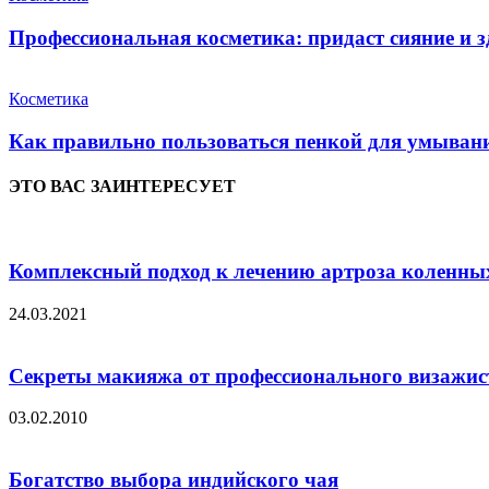
Профессиональная косметика: придаст сияние и 
Косметика
Как правильно пользоваться пенкой для умыван
ЭТО ВАС ЗАИНТЕРЕСУЕТ
Комплексный подход к лечению артроза коленных
24.03.2021
Секреты макияжа от профессионального визажис
03.02.2010
Богатство выбора индийского чая