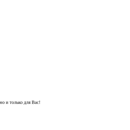
но и только для Вас!