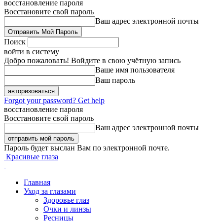
восстановление пароля
Восстановите свой пароль
Ваш адрес электронной почты
Поиск
войти в систему
Добро пожаловать! Войдите в свою учётную запись
Ваше имя пользователя
Ваш пароль
Forgot your password? Get help
восстановление пароля
Восстановите свой пароль
Ваш адрес электронной почты
Пароль будет выслан Вам по электронной почте.
Красивые глаза
Главная
Уход за глазами
Здоровье глаз
Очки и линзы
Ресницы