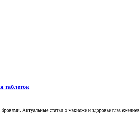
я таблеток
, бровями. Актуальные статьи о макияже и здоровье глаз ежеднев