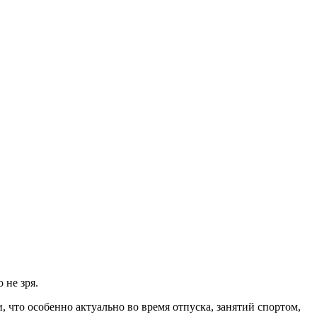
 не зря.
что особенно актуально во время отпуска, занятий спортом,