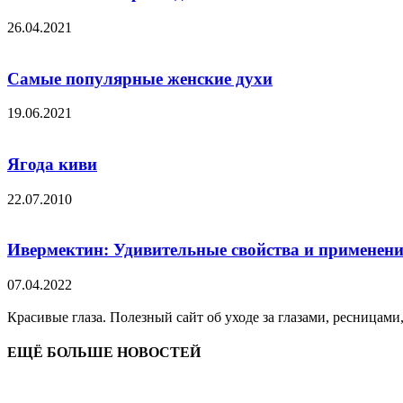
26.04.2021
Самые популярные женские духи
19.06.2021
Ягода киви
22.07.2010
Ивермектин: Удивительные свойства и применени
07.04.2022
Красивые глаза. Полезный сайт об уходе за глазами, ресницами
ЕЩЁ БОЛЬШЕ НОВОСТЕЙ