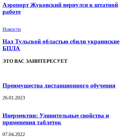
Аэропорт Жуковский вернулся к штатной
работе
Новости
Над Тульской областью сбили украинские
БПЛА
ЭТО ВАС ЗАИНТЕРЕСУЕТ
Преимущества дистанционного обучения
26.01.2023
Ивермектин: Удивительные свойства и
применения таблеток
07.04.2022