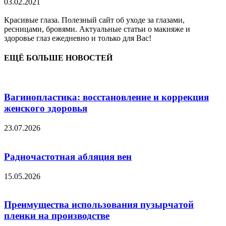
03.02.2021
Красивые глаза. Полезный сайт об уходе за глазами,
ресницами, бровями. Актуальные статьи о макияже и
здоровье глаз ежедневно и только для Вас!
ЕЩЁ БОЛЬШЕ НОВОСТЕЙ
Вагинопластика: восстановление и коррекция
женского здоровья
23.07.2026
Радиочастотная абляция вен
15.05.2026
Преимущества использования пузырчатой
пленки на производстве