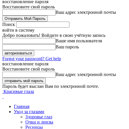
восстановление пароля
Восстановите свой пароль
Ваш адрес электронной почты
Поиск
войти в систему
Добро пожаловать! Войдите в свою учётную запись
Ваше имя пользователя
Ваш пароль
Forgot your password? Get help
восстановление пароля
Восстановите свой пароль
Ваш адрес электронной почты
Пароль будет выслан Вам по электронной почте.
Красивые глаза
Главная
Уход за глазами
Здоровье глаз
Очки и линзы
Ресницы