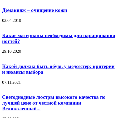
Демакияж – очищение кожи
02.04.2010
Какие материалы необходимы для наращивания
ногтей?
29.10.2020
Какой должна быть обувь у медсестер: критерии
и нюансы выбора
07.11.2021
Светодиодные люстры высокого качества по
лучшей цене от честной компании
Великолепный...