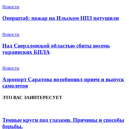
Новости
Оперштаб: пожар на Ильском НПЗ потушили
Новости
Над Свердловской областью сбиты восемь
украинских БПЛА
Новости
Аэропорт Саратова возобновил прием и выпуск
самолетов
ЭТО ВАС ЗАИНТЕРЕСУЕТ
Темные круги под глазами. Причины и способы
борьбы.