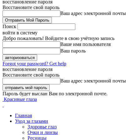
восстановление пароля
Восстановите свой пароль
Ваш адрес электронной почты
Поиск
войти в систему
Добро пожаловать! Войдите в свою учётную запись
Ваше имя пользователя
Ваш пароль
Forgot your password? Get help
восстановление пароля
Восстановите свой пароль
Ваш адрес электронной почты
Пароль будет выслан Вам по электронной почте.
Красивые глаза
Главная
Уход за глазами
Здоровье глаз
Очки и линзы
Ресницы