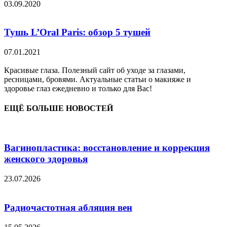
03.09.2020
Тушь L’Oral Paris: обзор 5 тушей
07.01.2021
Красивые глаза. Полезный сайт об уходе за глазами,
ресницами, бровями. Актуальные статьи о макияже и
здоровье глаз ежедневно и только для Вас!
ЕЩЁ БОЛЬШЕ НОВОСТЕЙ
Вагинопластика: восстановление и коррекция
женского здоровья
23.07.2026
Радиочастотная абляция вен