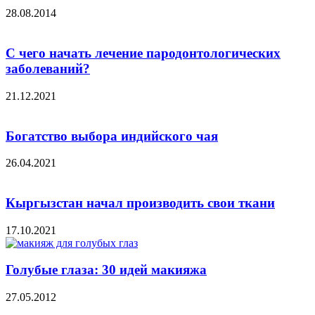
28.08.2014
С чего начать лечение пародонтологических
заболеваний?
21.12.2021
Богатство выбора индийского чая
26.04.2021
Кыргызстан начал производить свои ткани
17.10.2021
Голубые глаза: 30 идей макияжа
27.05.2012