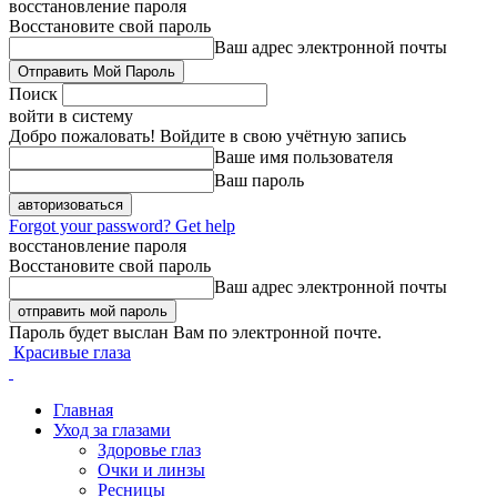
восстановление пароля
Восстановите свой пароль
Ваш адрес электронной почты
Поиск
войти в систему
Добро пожаловать! Войдите в свою учётную запись
Ваше имя пользователя
Ваш пароль
Forgot your password? Get help
восстановление пароля
Восстановите свой пароль
Ваш адрес электронной почты
Пароль будет выслан Вам по электронной почте.
Красивые глаза
Главная
Уход за глазами
Здоровье глаз
Очки и линзы
Ресницы