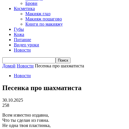
Брови
Косметика
Макияж глаз
Макияж пошагово
Книги по макияжу
Губы
Кожа
Питание
Видео уроки
Новости
Домой
Новости
Песенка про шахматиста
Новости
Песенка про шахматиста
30.10.2025
258
Всем известно издавна,
Что ты сделан из говна.
Не одна твоя пластинка,