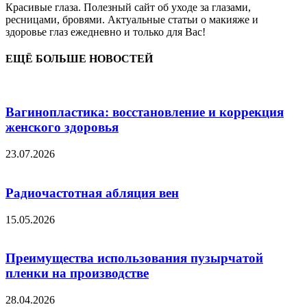
Красивые глаза. Полезный сайт об уходе за глазами,
ресницами, бровями. Актуальные статьи о макияже и
здоровье глаз ежедневно и только для Вас!
ЕЩЁ БОЛЬШЕ НОВОСТЕЙ
Вагинопластика: восстановление и коррекция
женского здоровья
23.07.2026
Радиочастотная абляция вен
15.05.2026
Преимущества использования пузырчатой
пленки на производстве
28.04.2026