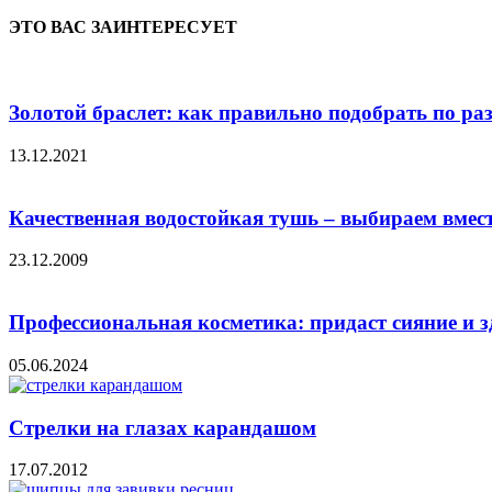
ЭТО ВАС ЗАИНТЕРЕСУЕТ
Золотой браслет: как правильно подобрать по ра
13.12.2021
Качественная водостойкая тушь – выбираем вмес
23.12.2009
Профессиональная косметика: придаст сияние и 
05.06.2024
Стрелки на глазах карандашом
17.07.2012