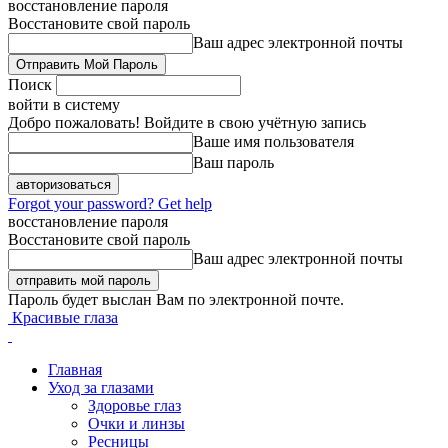
восстановление пароля
Восстановите свой пароль
Ваш адрес электронной почты
Поиск
войти в систему
Добро пожаловать! Войдите в свою учётную запись
Ваше имя пользователя
Ваш пароль
Forgot your password? Get help
восстановление пароля
Восстановите свой пароль
Ваш адрес электронной почты
Пароль будет выслан Вам по электронной почте.
Красивые глаза
Главная
Уход за глазами
Здоровье глаз
Очки и линзы
Ресницы