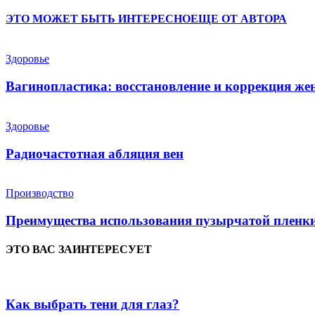
ЭТО МОЖЕТ БЫТЬ ИНТЕРЕСНО
ЕЩЕ ОТ АВТОРА
Здоровье
Вагинопластика: восстановление и коррекция же
Здоровье
Радиочастотная абляция вен
Производство
Преимущества использования пузырчатой пленки
ЭТО ВАС ЗАИНТЕРЕСУЕТ
Как выбрать тени для глаз?