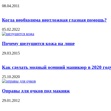
08.04.2011
Когда необходима неотложная глазная помощь?
05.02.2022
Почему шелушится кожа на лице
29.03.2015
Как сделать модный осенний маникюр в 2020 году
25.10.2020
Оправы для очков под макияж
29.01.2012