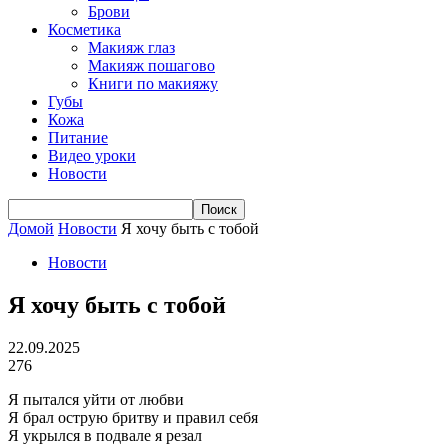
Брови
Косметика
Макияж глаз
Макияж пошагово
Книги по макияжу
Губы
Кожа
Питание
Видео уроки
Новости
Домой
Новости
Я хочу быть с тобой
Новости
Я хочу быть с тобой
22.09.2025
276
Я пытался уйти от любви
Я брал острую бритву и правил себя
Я укрылся в подвале я резал