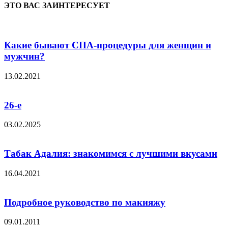
ЭТО ВАС ЗАИНТЕРЕСУЕТ
Какие бывают СПА-процедуры для женщин и
мужчин?
13.02.2021
26-е
03.02.2025
Табак Адалия: знакомимся с лучшими вкусами
16.04.2021
Подробное руководство по макияжу
09.01.2011