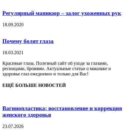
Регулярный маникюр – залог ухоженных рук
18.09.2020
Почему болят глаза
18.03.2021
Красивые глаза. Полезный сайт об уходе за глазами,
ресницами, бровями. Актуальные статьи о макияже и
здоровье глаз ежедневно и только для Вас!
ЕЩЁ БОЛЬШЕ НОВОСТЕЙ
Вагинопластика: восстановление и коррекция
женского здоровья
23.07.2026