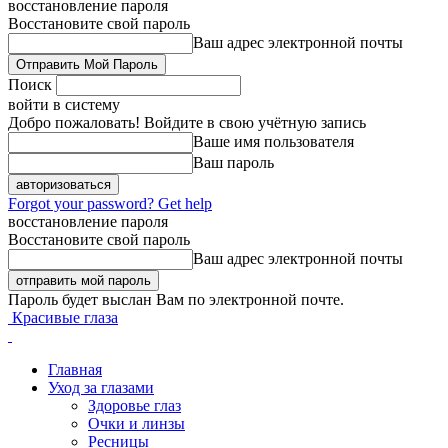
восстановление пароля
Восстановите свой пароль
Ваш адрес электронной почты
Поиск
войти в систему
Добро пожаловать! Войдите в свою учётную запись
Ваше имя пользователя
Ваш пароль
Forgot your password? Get help
восстановление пароля
Восстановите свой пароль
Ваш адрес электронной почты
Пароль будет выслан Вам по электронной почте.
Красивые глаза
Главная
Уход за глазами
Здоровье глаз
Очки и линзы
Ресницы