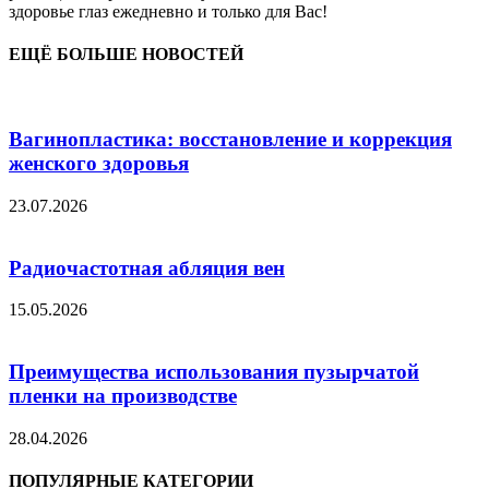
здоровье глаз ежедневно и только для Вас!
ЕЩЁ БОЛЬШЕ НОВОСТЕЙ
Вагинопластика: восстановление и коррекция
женского здоровья
23.07.2026
Радиочастотная абляция вен
15.05.2026
Преимущества использования пузырчатой
пленки на производстве
28.04.2026
ПОПУЛЯРНЫЕ КАТЕГОРИИ