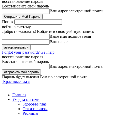
восстановление пароля
Восстановите свой пароль
Ваш адрес электронной почты
Поиск
войти в систему
Добро пожаловать! Войдите в свою учётную запись
Ваше имя пользователя
Ваш пароль
Forgot your password? Get help
восстановление пароля
Восстановите свой пароль
Ваш адрес электронной почты
Пароль будет выслан Вам по электронной почте.
Красивые глаза
Главная
Уход за глазами
Здоровье глаз
Очки и линзы
Ресницы