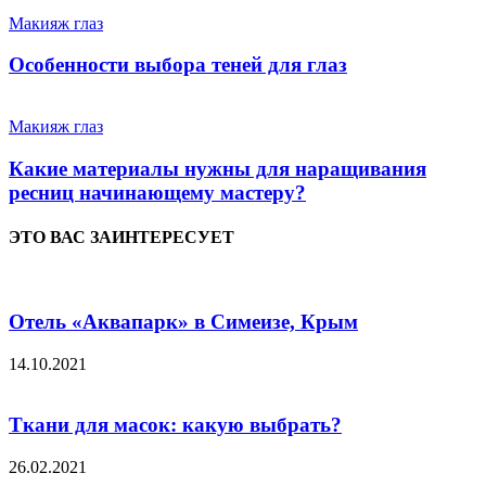
Макияж глаз
Особенности выбора теней для глаз
Макияж глаз
Какие материалы нужны для наращивания
ресниц начинающему мастеру?
ЭТО ВАС ЗАИНТЕРЕСУЕТ
Отель «Аквапарк» в Симеизе, Крым
14.10.2021
Ткани для масок: какую выбрать?
26.02.2021