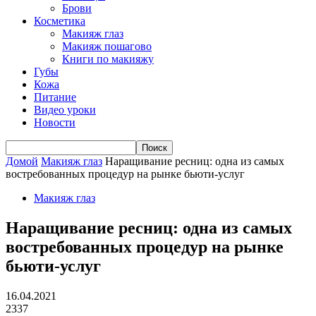
Брови
Косметика
Макияж глаз
Макияж пошагово
Книги по макияжу
Губы
Кожа
Питание
Видео уроки
Новости
Домой
Макияж глаз
Наращивание ресниц: одна из самых
востребованных процедур на рынке бьюти-услуг
Макияж глаз
Наращивание ресниц: одна из самых
востребованных процедур на рынке
бьюти-услуг
16.04.2021
2337