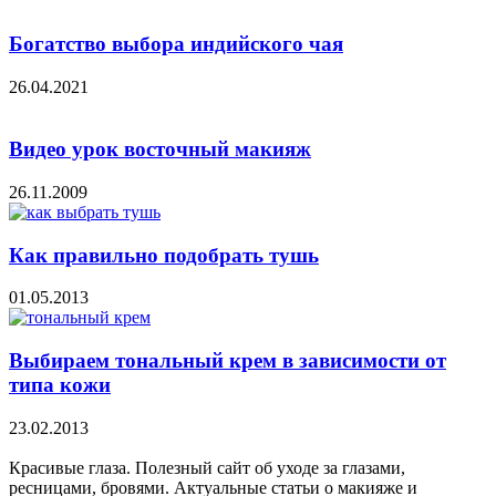
Богатство выбора индийского чая
26.04.2021
Видео урок восточный макияж
26.11.2009
Как правильно подобрать тушь
01.05.2013
Выбираем тональный крем в зависимости от
типа кожи
23.02.2013
Красивые глаза. Полезный сайт об уходе за глазами,
ресницами, бровями. Актуальные статьи о макияже и