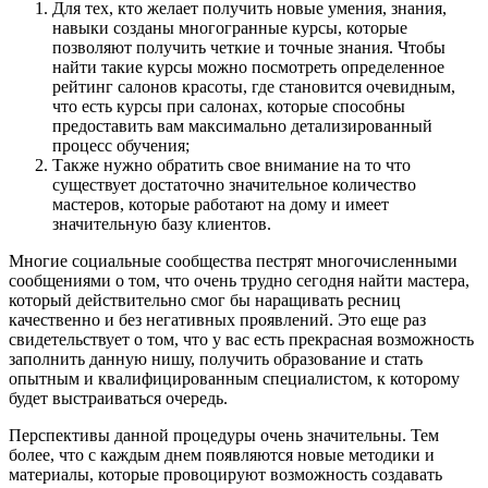
Для тех, кто желает получить новые умения, знания,
навыки созданы многогранные курсы, которые
позволяют получить четкие и точные знания. Чтобы
найти такие курсы можно посмотреть определенное
рейтинг салонов красоты, где становится очевидным,
что есть курсы при салонах, которые способны
предоставить вам максимально детализированный
процесс обучения;
Также нужно обратить свое внимание на то что
существует достаточно значительное количество
мастеров, которые работают на дому и имеет
значительную базу клиентов.
Многие социальные сообщества пестрят многочисленными
сообщениями о том, что очень трудно сегодня найти мастера,
который действительно смог бы наращивать ресниц
качественно и без негативных проявлений. Это еще раз
свидетельствует о том, что у вас есть прекрасная возможность
заполнить данную нишу, получить образование и стать
опытным и квалифицированным специалистом, к которому
будет выстраиваться очередь.
Перспективы данной процедуры очень значительны. Тем
более, что с каждым днем появляются новые методики и
материалы, которые провоцируют возможность создавать