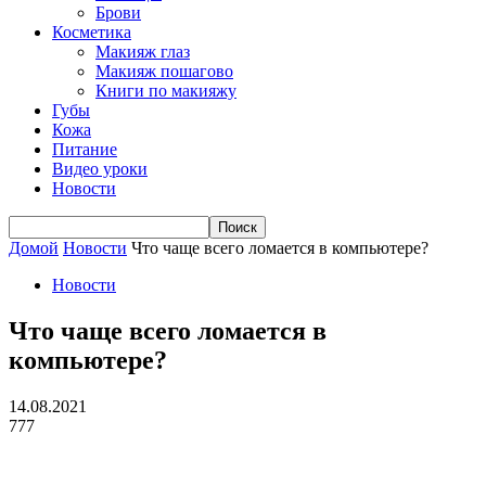
Брови
Косметика
Макияж глаз
Макияж пошагово
Книги по макияжу
Губы
Кожа
Питание
Видео уроки
Новости
Домой
Новости
Что чаще всего ломается в компьютере?
Новости
Что чаще всего ломается в
компьютере?
14.08.2021
777