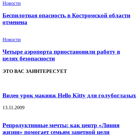
Новости
Беспилотная опасность в Костромской области
отменена
Новости
Четыре аэропорта приостановили работу в
целях безопасности
ЭТО ВАС ЗАИНТЕРЕСУЕТ
Видео урок макияж Hello Kitty для голубоглазых
13.11.2009
Репродуктивные мечты: как центр «Линия
жизни» помогает семьям заветной цели