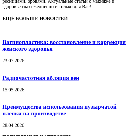
ресницами, бровями. Актуальные статьи о макияже и
здоровье глаз ежедневно и только для Вас!
ЕЩЁ БОЛЬШЕ НОВОСТЕЙ
Вагинопластика: восстановление и коррекция
женского здоровья
23.07.2026
Радиочастотная абляция вен
15.05.2026
Преимущества использования пузырчатой
пленки на производстве
28.04.2026