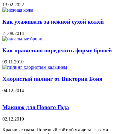
13.02.2022
Как ухаживать за нежной сухой кожей
21.08.2014
Как правильно определить форму бровей
09.11.2010
Хлористый пилинг от Виктории Боня
04.12.2014
Макияж для Нового Года
02.12.2010
Красивые глаза. Полезный сайт об уходе за глазами,