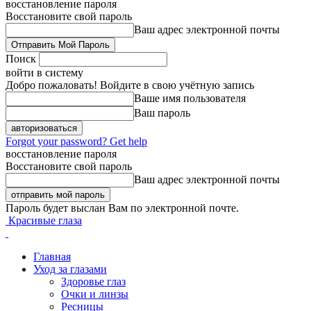
восстановление пароля
Восстановите свой пароль
Ваш адрес электронной почты
Поиск
войти в систему
Добро пожаловать! Войдите в свою учётную запись
Ваше имя пользователя
Ваш пароль
Forgot your password? Get help
восстановление пароля
Восстановите свой пароль
Ваш адрес электронной почты
Пароль будет выслан Вам по электронной почте.
Красивые глаза
Главная
Уход за глазами
Здоровье глаз
Очки и линзы
Ресницы