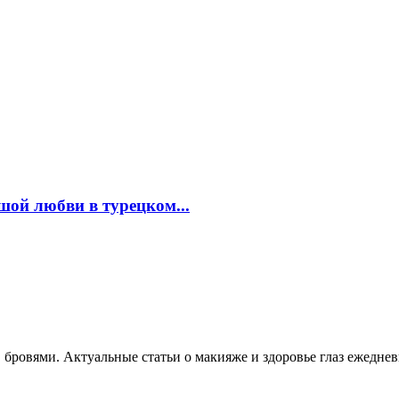
шой любви в турецком...
, бровями. Актуальные статьи о макияже и здоровье глаз ежеднев