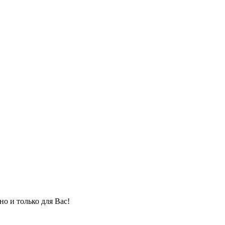
но и только для Вас!