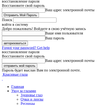
восстановление пароля
Восстановите свой пароль
Ваш адрес электронной почты
Поиск
войти в систему
Добро пожаловать! Войдите в свою учётную запись
Ваше имя пользователя
Ваш пароль
Forgot your password? Get help
восстановление пароля
Восстановите свой пароль
Ваш адрес электронной почты
Пароль будет выслан Вам по электронной почте.
Красивые глаза
Главная
Уход за глазами
Здоровье глаз
Очки и линзы
Ресницы