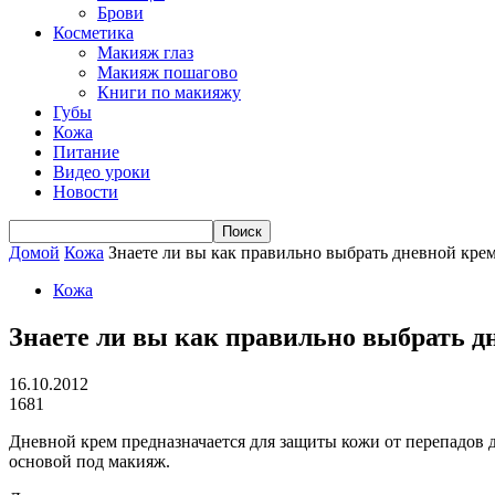
Брови
Косметика
Макияж глаз
Макияж пошагово
Книги по макияжу
Губы
Кожа
Питание
Видео уроки
Новости
Домой
Кожа
Знаете ли вы как правильно выбрать дневной кре
Кожа
Знаете ли вы как правильно выбрать д
16.10.2012
1681
Дневной крем предназначается для защиты кожи от перепадов д
основой под макияж.