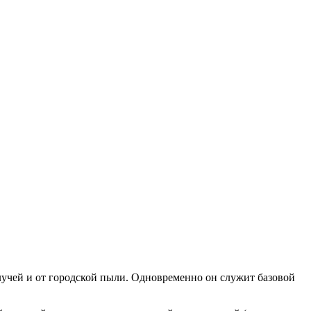
 лучей и от городской пыли. Одновременно он служит базовой