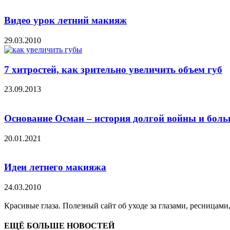
Видео урок летний макияж
29.03.2010
7 хитростей, как зрительно увеличить объем губ
23.09.2013
Основание Осман – история долгой войны и боль
20.01.2021
Идеи летнего макияжа
24.03.2010
Красивые глаза. Полезный сайт об уходе за глазами, ресницами
ЕЩЁ БОЛЬШЕ НОВОСТЕЙ