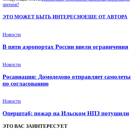
зрения?
ЭТО МОЖЕТ БЫТЬ ИНТЕРЕСНО
ЕЩЕ ОТ АВТОРА
Новости
В пяти аэропортах России ввели ограничения
Новости
Росавиация: Домодедово отправляет самолеты
по согласованию
Новости
Оперштаб: пожар на Ильском НПЗ потушили
ЭТО ВАС ЗАИНТЕРЕСУЕТ