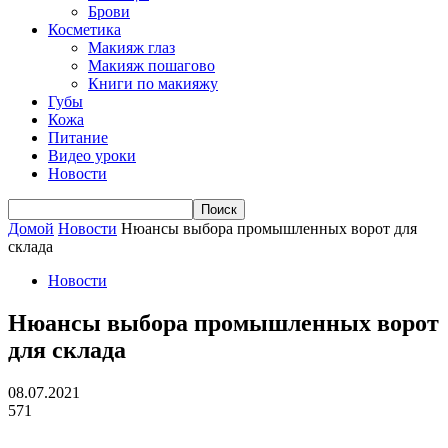
Брови
Косметика
Макияж глаз
Макияж пошагово
Книги по макияжу
Губы
Кожа
Питание
Видео уроки
Новости
Домой
Новости
Нюансы выбора промышленных ворот для
склада
Новости
Нюансы выбора промышленных ворот
для склада
08.07.2021
571