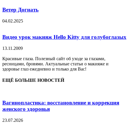
Ветер Догнать
04.02.2025
Видео урок макияж Hello Kitty для голубоглазых
13.11.2009
Красивые глаза. Полезный сайт об уходе за глазами,
ресницами, бровями. Актуальные статьи о макияже и
здоровье глаз ежедневно и только для Вас!
ЕЩЁ БОЛЬШЕ НОВОСТЕЙ
Вагинопластика: восстановление и коррекция
женского здоровья
23.07.2026