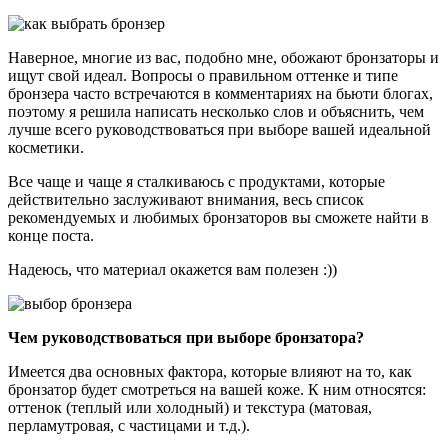
Наверное, многие из вас, подобно мне, обожают бронзаторы и
ищут свой идеал. Вопросы о правильном оттенке и типе
бронзера часто встречаются в комментариях на бьюти блогах,
поэтому я решила написать несколько слов и объяснить, чем
лучше всего руководствоваться при выборе вашей идеальной
косметики.
Все чаще и чаще я сталкиваюсь с продуктами, которые
действительно заслуживают внимания, весь список
рекомендуемых и любимых бронзаторов вы сможете найти в
конце поста.
Надеюсь, что материал окажется вам полезен :))
Чем руководствоваться при выборе бронзатора?
Имеется два основных фактора, которые влияют на то, как
бронзатор будет смотреться на вашей коже. К ним относятся:
оттенок (теплый или холодный) и текстура (матовая,
перламутровая, с частицами и т.д.).