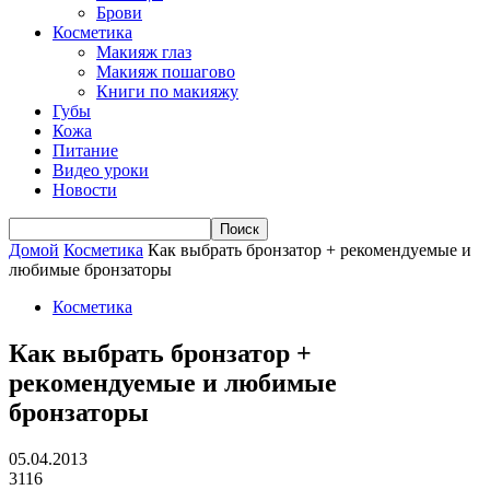
Брови
Косметика
Макияж глаз
Макияж пошагово
Книги по макияжу
Губы
Кожа
Питание
Видео уроки
Новости
Домой
Косметика
Как выбрать бронзатор + рекомендуемые и
любимые бронзаторы
Косметика
Как выбрать бронзатор +
рекомендуемые и любимые
бронзаторы
05.04.2013
3116