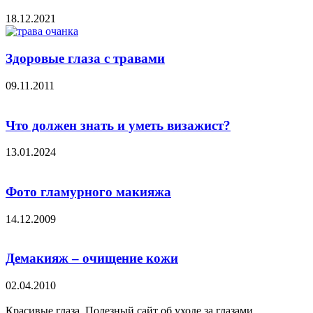
18.12.2021
Здоровые глаза с травами
09.11.2011
Что должен знать и уметь визажист?
13.01.2024
Фото гламурного макияжа
14.12.2009
Демакияж – очищение кожи
02.04.2010
Красивые глаза. Полезный сайт об уходе за глазами,