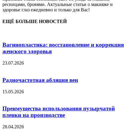
ресницами, бровями. Актуальные статьи о макияже и
здоровье глаз ежедневно и только для Вас!
ЕЩЁ БОЛЬШЕ НОВОСТЕЙ
Вагинопластика: восстановление и коррекция
женского здоровья
23.07.2026
Радиочастотная абляция вен
15.05.2026
Преимущества использования пузырчатой
пленки на производстве
28.04.2026