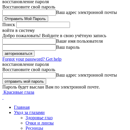
восстановление пароля
Восстановите свой пароль
Ваш адрес электронной почты
Поиск
войти в систему
Добро пожаловать! Войдите в свою учётную запись
Ваше имя пользователя
Ваш пароль
Forgot your password? Get help
восстановление пароля
Восстановите свой пароль
Ваш адрес электронной почты
Пароль будет выслан Вам по электронной почте.
Красивые глаза
Главная
Уход за глазами
Здоровье глаз
Очки и линзы
Ресницы