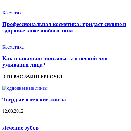
Косметика
Профессиональная косметика: придаст сияние и
здоровье коже любого типа
Косметика
Как правильно пользоваться пенкой для
умывания лица?
ЭТО ВАС ЗАИНТЕРЕСУЕТ
Твердые и мягкие линзы
12.03.2012
Лечение зубов