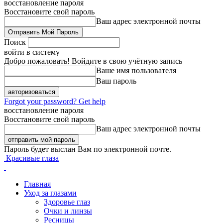
восстановление пароля
Восстановите свой пароль
Ваш адрес электронной почты
Поиск
войти в систему
Добро пожаловать! Войдите в свою учётную запись
Ваше имя пользователя
Ваш пароль
Forgot your password? Get help
восстановление пароля
Восстановите свой пароль
Ваш адрес электронной почты
Пароль будет выслан Вам по электронной почте.
Красивые глаза
Главная
Уход за глазами
Здоровье глаз
Очки и линзы
Ресницы