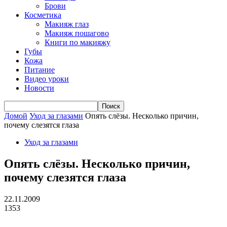
Брови
Косметика
Макияж глаз
Макияж пошагово
Книги по макияжу
Губы
Кожа
Питание
Видео уроки
Новости
Домой
Уход за глазами
Опять слёзы. Несколько причин,
почему слезятся глаза
Уход за глазами
Опять слёзы. Несколько причин,
почему слезятся глаза
22.11.2009
1353