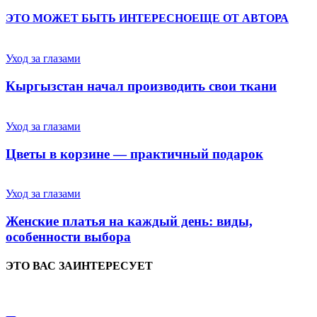
ЭТО МОЖЕТ БЫТЬ ИНТЕРЕСНО
ЕЩЕ ОТ АВТОРА
Уход за глазами
Кыргызстан начал производить свои ткани
Уход за глазами
Цветы в корзине — практичный подарок
Уход за глазами
Женские платья на каждый день: виды,
особенности выбора
ЭТО ВАС ЗАИНТЕРЕСУЕТ