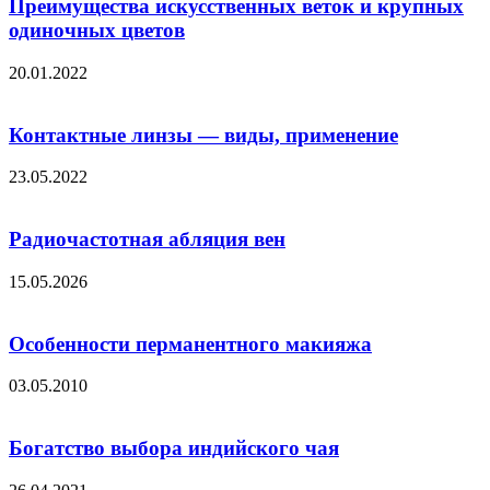
Преимущества искусственных веток и крупных
одиночных цветов
20.01.2022
Контактные линзы — виды, применение
23.05.2022
Радиочастотная абляция вен
15.05.2026
Особенности перманентного макияжа
03.05.2010
Богатство выбора индийского чая