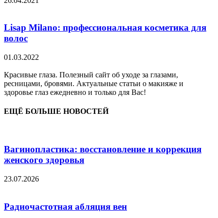
26.04.2021
Lisap Milano: профессиональная косметика для
волос
01.03.2022
Красивые глаза. Полезный сайт об уходе за глазами,
ресницами, бровями. Актуальные статьи о макияже и
здоровье глаз ежедневно и только для Вас!
ЕЩЁ БОЛЬШЕ НОВОСТЕЙ
Вагинопластика: восстановление и коррекция
женского здоровья
23.07.2026
Радиочастотная абляция вен