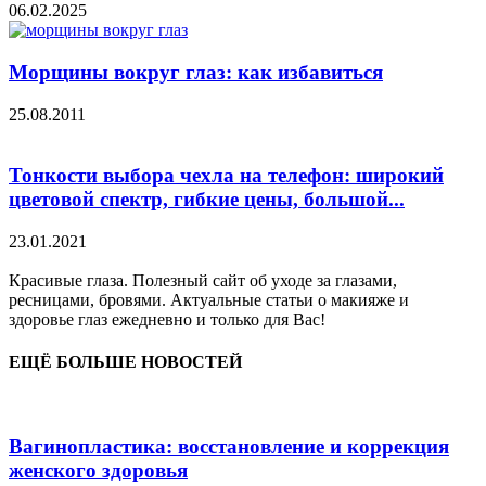
06.02.2025
Морщины вокруг глаз: как избавиться
25.08.2011
Тонкости выбора чехла на телефон: широкий
цветовой спектр, гибкие цены, большой...
23.01.2021
Красивые глаза. Полезный сайт об уходе за глазами,
ресницами, бровями. Актуальные статьи о макияже и
здоровье глаз ежедневно и только для Вас!
ЕЩЁ БОЛЬШЕ НОВОСТЕЙ
Вагинопластика: восстановление и коррекция
женского здоровья