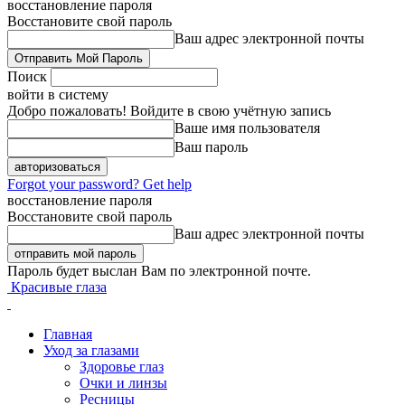
восстановление пароля
Восстановите свой пароль
Ваш адрес электронной почты
Поиск
войти в систему
Добро пожаловать! Войдите в свою учётную запись
Ваше имя пользователя
Ваш пароль
Forgot your password? Get help
восстановление пароля
Восстановите свой пароль
Ваш адрес электронной почты
Пароль будет выслан Вам по электронной почте.
Красивые глаза
Главная
Уход за глазами
Здоровье глаз
Очки и линзы
Ресницы