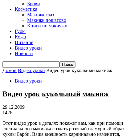
Брови
Косметика
Макияж глаз
Макияж пошагово
Книги по макияжу
Губы
Кожа
Питание
Видео уроки
Новости
Домой
Видео уроки
Видео урок кукольный макияж
Видео уроки
Видео урок кукольный макияж
29.12.2009
1426
Этот видео урок в деталях покажет вам, как при помощи
специального макияжа создать розовый гламурный образ
куклы Барби. Ваша внешность кардинально изменится,