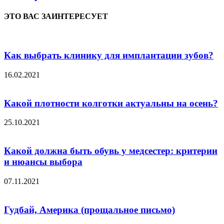
ЭТО ВАС ЗАИНТЕРЕСУЕТ
Как выбрать клинику для имплантации зубов?
16.02.2021
Какой плотности колготки актуальны на осень?
25.10.2021
Какой должна быть обувь у медсестер: критерии
и нюансы выбора
07.11.2021
Гудбай, Америка (прощальное письмо)