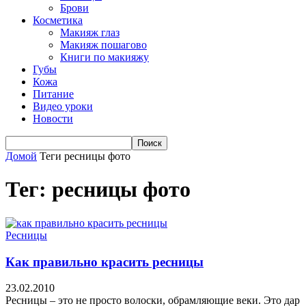
Брови
Косметика
Макияж глаз
Макияж пошагово
Книги по макияжу
Губы
Кожа
Питание
Видео уроки
Новости
Домой
Теги
ресницы фото
Тег: ресницы фото
Ресницы
Как правильно красить ресницы
23.02.2010
Ресницы – это не просто волоски, обрамляющие веки. Это дар