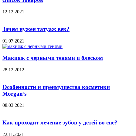
12.12.2021
Зачем нужен татуаж век?
01.07.2021
Макияж с черными тенями и блеском
28.12.2012
Особенности и преимущества косметики
Morgan’s
08.03.2021
Как проходит лечение зубов у детей во сне?
22.11.2021