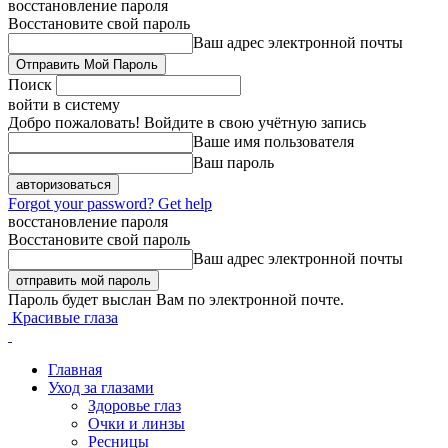
восстановление пароля
Восстановите свой пароль
Ваш адрес электронной почты
Поиск
войти в систему
Добро пожаловать! Войдите в свою учётную запись
Ваше имя пользователя
Ваш пароль
Forgot your password? Get help
восстановление пароля
Восстановите свой пароль
Ваш адрес электронной почты
Пароль будет выслан Вам по электронной почте.
Красивые глаза
Главная
Уход за глазами
Здоровье глаз
Очки и линзы
Ресницы