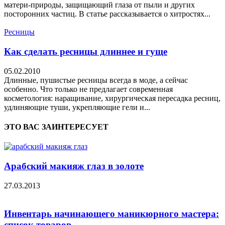
матери-природы, защищающий глаза от пыли и других
посторонних частиц. В статье рассказывается о хитростях...
Ресницы
Как сделать ресницы длиннее и гуще
05.02.2010
Длинные, пушистые ресницы всегда в моде, а сейчас
особенно. Что только не предлагает современная
косметология: наращивание, хирургическая пересадка ресниц,
удлиняющие туши, укрепляющие гели и...
ЭТО ВАС ЗАИНТЕРЕСУЕТ
Арабский макияж глаз в золоте
27.03.2013
Инвентарь начинающего маникюрного мастера:
список товаров