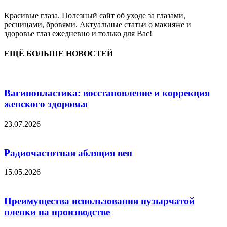
Красивые глаза. Полезный сайт об уходе за глазами,
ресницами, бровями. Актуальные статьи о макияже и
здоровье глаз ежедневно и только для Вас!
ЕЩЁ БОЛЬШЕ НОВОСТЕЙ
Вагинопластика: восстановление и коррекция
женского здоровья
23.07.2026
Радиочастотная абляция вен
15.05.2026
Преимущества использования пузырчатой
пленки на производстве