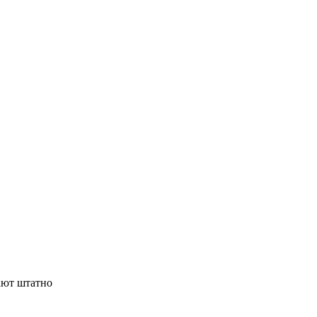
ают штатно