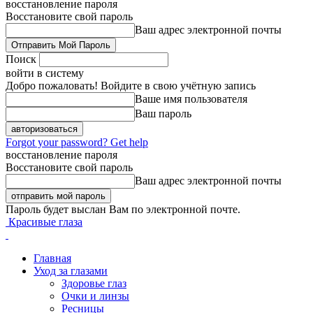
восстановление пароля
Восстановите свой пароль
Ваш адрес электронной почты
Поиск
войти в систему
Добро пожаловать! Войдите в свою учётную запись
Ваше имя пользователя
Ваш пароль
Forgot your password? Get help
восстановление пароля
Восстановите свой пароль
Ваш адрес электронной почты
Пароль будет выслан Вам по электронной почте.
Красивые глаза
Главная
Уход за глазами
Здоровье глаз
Очки и линзы
Ресницы