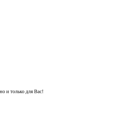
но и только для Вас!