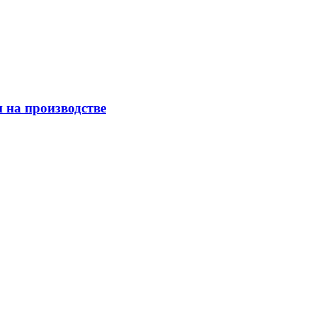
 на производстве