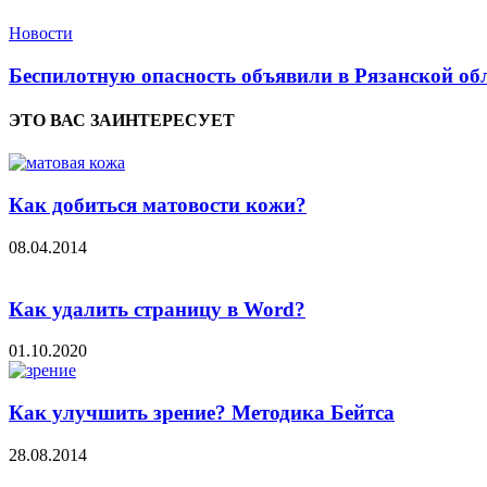
Новости
Беспилотную опасность объявили в Рязанской об
ЭТО ВАС ЗАИНТЕРЕСУЕТ
Как добиться матовости кожи?
08.04.2014
Как удалить страницу в Word?
01.10.2020
Как улучшить зрение? Методика Бейтса
28.08.2014