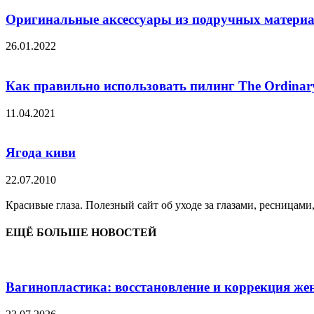
Оригинальные аксессуары из подручных матери
26.01.2022
Как правильно использовать пилинг The Ordinar
11.04.2021
Ягода киви
22.07.2010
Красивые глаза. Полезный сайт об уходе за глазами, ресницами
ЕЩЁ БОЛЬШЕ НОВОСТЕЙ
Вагинопластика: восстановление и коррекция же