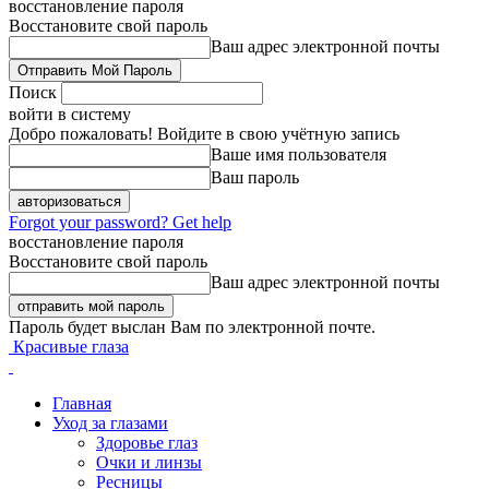
восстановление пароля
Восстановите свой пароль
Ваш адрес электронной почты
Поиск
войти в систему
Добро пожаловать! Войдите в свою учётную запись
Ваше имя пользователя
Ваш пароль
Forgot your password? Get help
восстановление пароля
Восстановите свой пароль
Ваш адрес электронной почты
Пароль будет выслан Вам по электронной почте.
Красивые глаза
Главная
Уход за глазами
Здоровье глаз
Очки и линзы
Ресницы