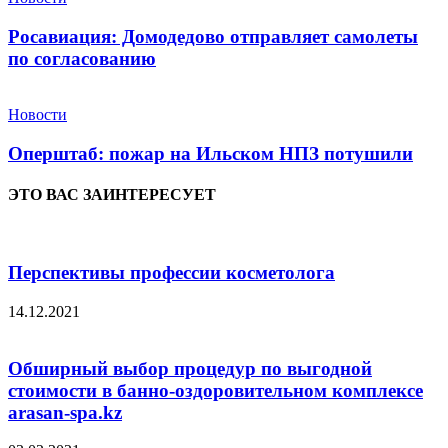
Росавиация: Домодедово отправляет самолеты
по согласованию
Новости
Оперштаб: пожар на Ильском НПЗ потушили
ЭТО ВАС ЗАИНТЕРЕСУЕТ
Перспективы профессии косметолога
14.12.2021
Обширный выбор процедур по выгодной
стоимости в банно-оздоровительном комплексе
arasan-spa.kz