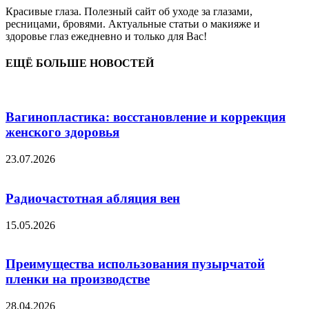
Красивые глаза. Полезный сайт об уходе за глазами,
ресницами, бровями. Актуальные статьи о макияже и
здоровье глаз ежедневно и только для Вас!
ЕЩЁ БОЛЬШЕ НОВОСТЕЙ
Вагинопластика: восстановление и коррекция
женского здоровья
23.07.2026
Радиочастотная абляция вен
15.05.2026
Преимущества использования пузырчатой
пленки на производстве
28.04.2026