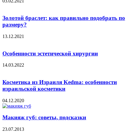
03.02.2021
Золотой браслет: как правильно подобрать по
размеру?
13.12.2021
Особенности эстетической хирургии
14.03.2022
Косметика из Израиля Kedma: особенности
израильской косметики
04.12.2020
Макияж губ: советы, подсказки
23.07.2013