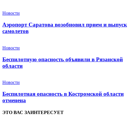
Новости
Аэропорт Саратова возобновил прием и выпуск
самолетов
Новости
Беспилотную опасность объявили в Рязанской
области
Новости
Беспилотная опасность в Костромской области
отменена
ЭТО ВАС ЗАИНТЕРЕСУЕТ