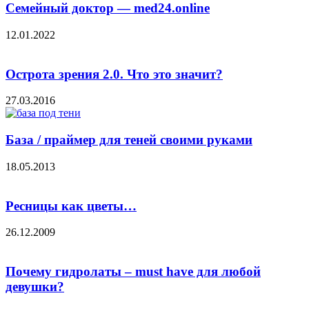
Семейный доктор — med24.online
12.01.2022
Острота зрения 2.0. Что это значит?
27.03.2016
База / праймер для теней своими руками
18.05.2013
Ресницы как цветы…
26.12.2009
Почему гидролаты – must have для любой
девушки?