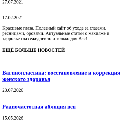
27.07.2021
17.02.2021
Красивые глаза. Полезный сайт об уходе за глазами,
ресницами, бровями. Актуальные статьи о макияже и
здоровье глаз ежедневно и только для Вас!
ЕЩЁ БОЛЬШЕ НОВОСТЕЙ
Вагинопластика: восстановление и коррекция
женского здоровья
23.07.2026
Радиочастотная абляция вен
15.05.2026