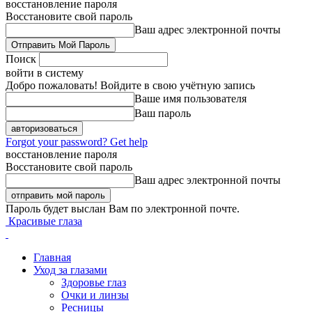
восстановление пароля
Восстановите свой пароль
Ваш адрес электронной почты
Поиск
войти в систему
Добро пожаловать! Войдите в свою учётную запись
Ваше имя пользователя
Ваш пароль
Forgot your password? Get help
восстановление пароля
Восстановите свой пароль
Ваш адрес электронной почты
Пароль будет выслан Вам по электронной почте.
Красивые глаза
Главная
Уход за глазами
Здоровье глаз
Очки и линзы
Ресницы